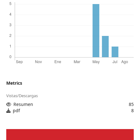
Metrics
Vistas/Descargas
Resumen
85
pdf
8