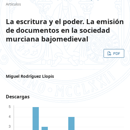
Artículos
La escritura y el poder. La emisión
de documentos en la sociedad
murciana bajomedieval
PDF
Miguel Rodríguez Llopis
Descargas