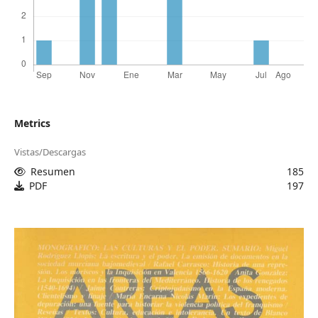
Metrics
Vistas/Descargas
Resumen
185
PDF
197