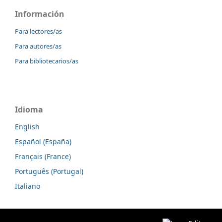
Información
Para lectores/as
Para autores/as
Para bibliotecarios/as
Idioma
English
Español (España)
Français (France)
Português (Portugal)
Italiano