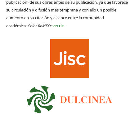
publicación) de sus obras antes de su publicación, ya que favorece
su circulación y difusión más temprana y con ello un posible
aumento en su citación y alcance entre la comunidad
verde
académica.
Color RoMEO:
.