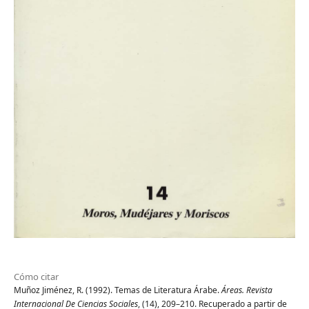
Cómo citar
Muñoz Jiménez, R. (1992). Temas de Literatura Árabe.
Áreas. Revista
Internacional De Ciencias Sociales
, (14), 209–210. Recuperado a partir de