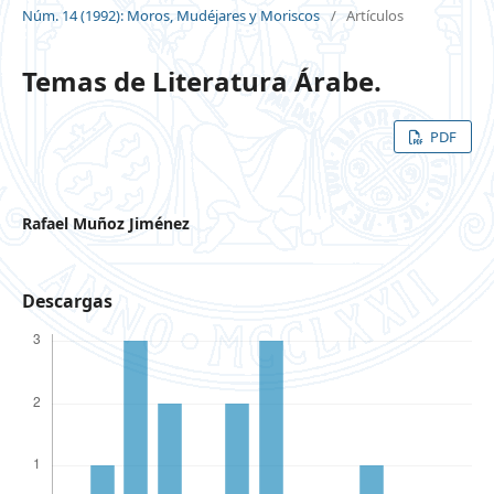
Núm. 14 (1992): Moros, Mudéjares y Moriscos
/
Artículos
Temas de Literatura Árabe.
PDF
Rafael Muñoz Jiménez
Descargas