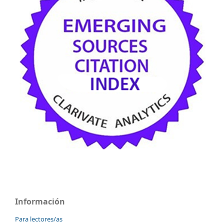
Información
Para lectores/as