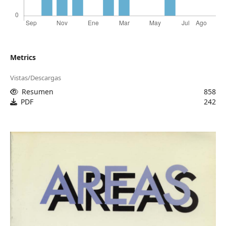
Metrics
Vistas/Descargas
Resumen
858
PDF
242