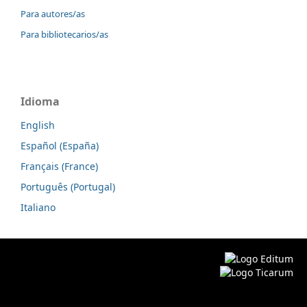
Para autores/as
Para bibliotecarios/as
Idioma
English
Español (España)
Français (France)
Português (Portugal)
Italiano