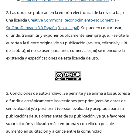
2. Las obras se publican en la edición electrónica de la revista bajo
una licencia
Creative Commons Reconocimiento-NoComercial-
SinObraDerivada 3.0 España
(
texto legal
). Se pueden copiar, usar,
difundir, transmitir y exponer públicamente, siempre que: i) se cite la
autoría y la fuente original de su publicación (revista, editorial y URL
de la obra); ii) no se usen para fines comerciales; iii) se mencione la
existencia y especificaciones de esta licencia de uso.
3. Condiciones de auto-archivo. Se permite y se anima a los autores a
difundir electrónicamente las versiones pre-print (versión antes de
ser evaluada) y/o post-print (versión evaluada y aceptada para su
publicación) de sus obras antes de su publicación, ya que favorece
su circulación y difusión más temprana y con ello un posible
aumento en su citación y alcance entre la comunidad