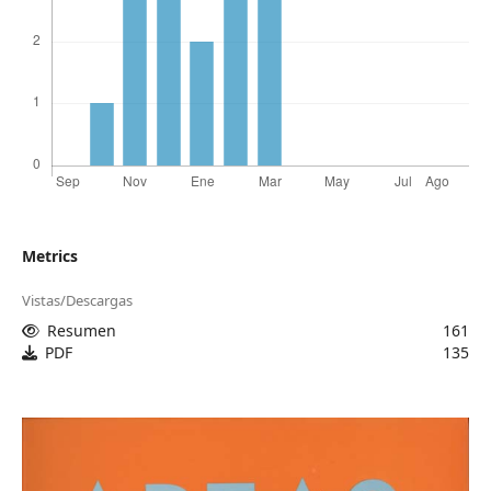
Metrics
Vistas/Descargas
Resumen
161
PDF
135