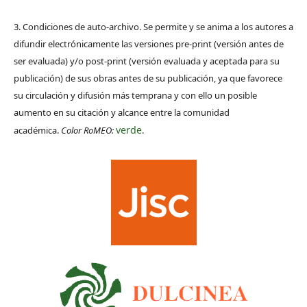
3. Condiciones de auto-archivo. Se permite y se anima a los autores a
difundir electrónicamente las versiones pre-print (versión antes de
ser evaluada) y/o post-print (versión evaluada y aceptada para su
publicación) de sus obras antes de su publicación, ya que favorece
su circulación y difusión más temprana y con ello un posible
aumento en su citación y alcance entre la comunidad
verde
académica.
Color RoMEO:
.