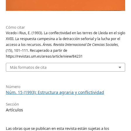
Cómo citar
Vicedo i Rius, E. (1993). La conflectividad en las terres de Lleida en el siglo
XVIII. La respuesta campesina a la detracción señorial y la lucha por el
acceso a los recursos.
Áreas. Revista Internacional De Ciencias Sociales
,
(15), 101–111. Recuperado a partir de
https://revistas.um.es/areas/article/view/84231
Más formatos de cita
Número
Núm. 15 (1993): Estructura agraria y conflictividad
Sección
Artículos
Las obras que se publican en esta revista están sujetas a los