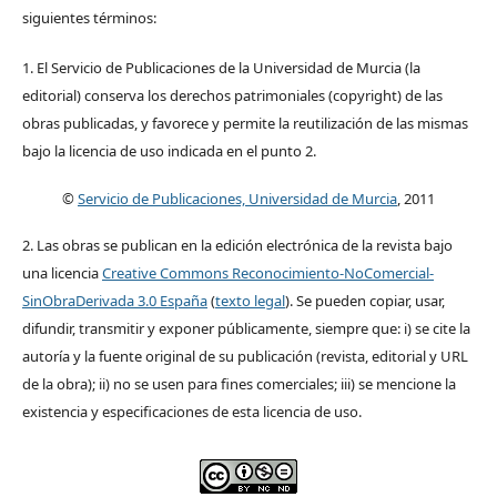
siguientes términos:
1. El Servicio de Publicaciones de la Universidad de Murcia (la
editorial) conserva los derechos patrimoniales (copyright) de las
obras publicadas, y favorece y permite la reutilización de las mismas
bajo la licencia de uso indicada en el punto 2.
©
Servicio de Publicaciones, Universidad de Murcia
, 2011
2. Las obras se publican en la edición electrónica de la revista bajo
una licencia
Creative Commons Reconocimiento-NoComercial-
SinObraDerivada 3.0 España
(
texto legal
). Se pueden copiar, usar,
difundir, transmitir y exponer públicamente, siempre que: i) se cite la
autoría y la fuente original de su publicación (revista, editorial y URL
de la obra); ii) no se usen para fines comerciales; iii) se mencione la
existencia y especificaciones de esta licencia de uso.