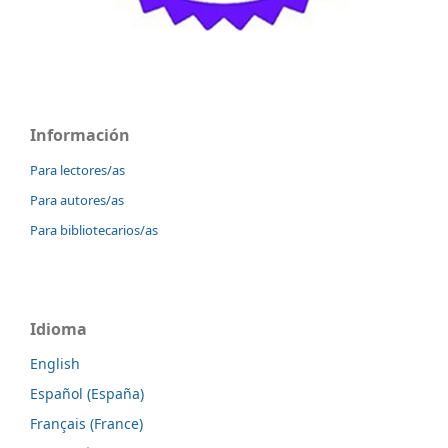
Información
Para lectores/as
Para autores/as
Para bibliotecarios/as
Idioma
English
Español (España)
Français (France)