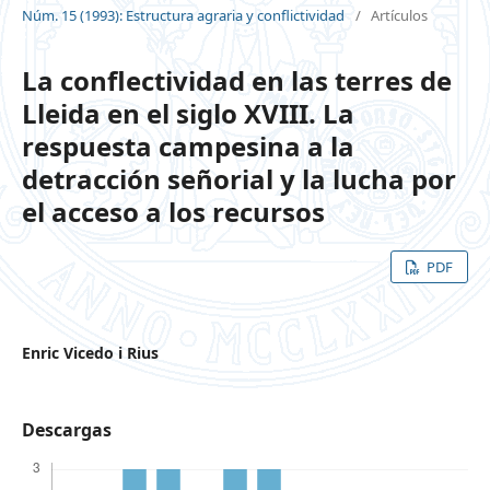
Núm. 15 (1993): Estructura agraria y conflictividad
/
Artículos
La conflectividad en las terres de
Lleida en el siglo XVIII. La
respuesta campesina a la
detracción señorial y la lucha por
el acceso a los recursos
PDF
Enric Vicedo i Rius
Descargas