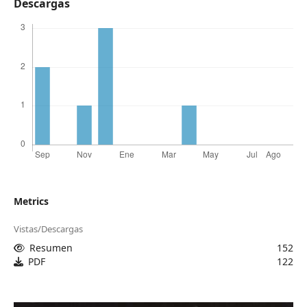
Descargas
Metrics
Vistas/Descargas
Resumen
152
PDF
122