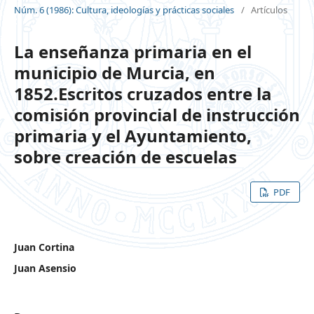
Núm. 6 (1986): Cultura, ideologías y prácticas sociales
/
Artículos
La enseñanza primaria en el
municipio de Murcia, en
1852.Escritos cruzados entre la
comisión provincial de instrucción
primaria y el Ayuntamiento,
sobre creación de escuelas
PDF
Juan Cortina
Juan Asensio