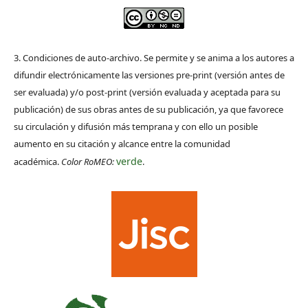
3. Condiciones de auto-archivo. Se permite y se anima a los autores a
difundir electrónicamente las versiones pre-print (versión antes de
ser evaluada) y/o post-print (versión evaluada y aceptada para su
publicación) de sus obras antes de su publicación, ya que favorece
su circulación y difusión más temprana y con ello un posible
aumento en su citación y alcance entre la comunidad
verde
académica.
Color RoMEO:
.