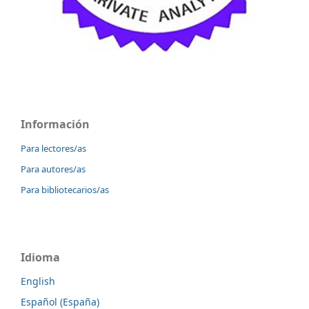
Información
Para lectores/as
Para autores/as
Para bibliotecarios/as
Idioma
English
Español (España)