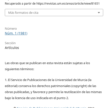
Recuperado a partir de https://revistas.um.es/areas/article/view/81651
Más formatos de cita
Número
Núm. 1 (1981)
Sección
Artículos
Las obras que se publican en esta revista están sujetas a los
siguientes términos:
1. El Servicio de Publicaciones de la Universidad de Murcia (la
editorial) conserva los derechos patrimoniales (copyright) de las
obras publicadas, y favorece y permite la reutilización de las mismas
bajo la licencia de uso indicada en el punto 2.