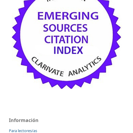
Información
Para lectores/as