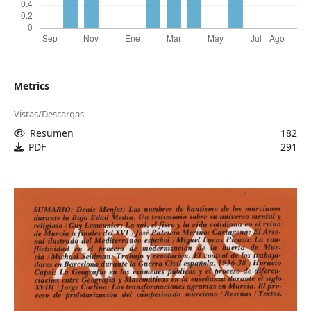
Metrics
Vistas/Descargas
Resumen
182
PDF
291