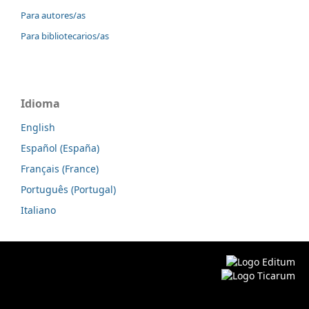
Para autores/as
Para bibliotecarios/as
Idioma
English
Español (España)
Français (France)
Português (Portugal)
Italiano