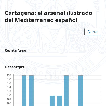
Cartagena: el arsenal ilustrado
del Mediterraneo español
PDF
Revista Areas
Descargas