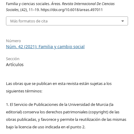
Familia y ciencias sociales.
Áreas. Revista Internacional De Ciencias
Sociales
, (42), 11–19. https://doi.org/10.6018/areas.497011
Más formatos de cita
Número
Núm. 42 (2021): Familia y cambio social
Sección
Artículos
Las obras que se publican en esta revista están sujetas a los
siguientes términos:
1. El Servicio de Publicaciones de la Universidad de Murcia (la
editorial) conserva los derechos patrimoniales (copyright) de las
obras publicadas, y favorece y permite la reutilización de las mismas
bajo la licencia de uso indicada en el punto 2.