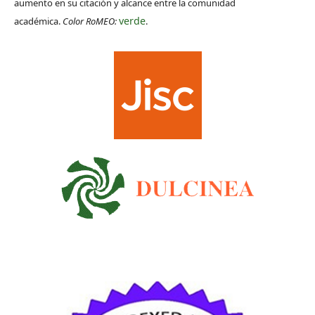
aumento en su citación y alcance entre la comunidad
verde
académica.
Color RoMEO:
.