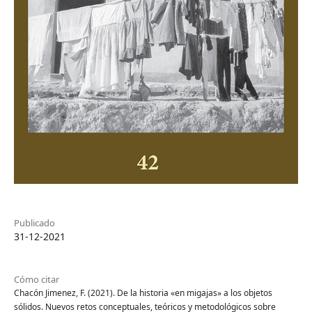
Publicado
31-12-2021
Cómo citar
Chacón Jimenez, F. (2021). De la historia «en migajas» a los objetos
sólidos. Nuevos retos conceptuales, teóricos y metodológicos sobre