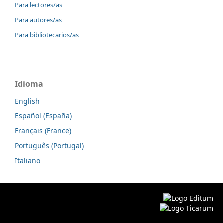
Para lectores/as
Para autores/as
Para bibliotecarios/as
Idioma
English
Español (España)
Français (France)
Português (Portugal)
Italiano