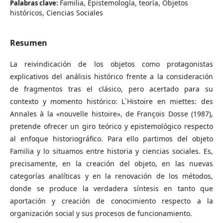
Familia, Epistemología, teoría, Objetos
Palabras clave:
históricos, Ciencias Sociales
Resumen
La reivindicación de los objetos como protagonistas
explicativos del análisis histórico frente a la consideración
de fragmentos tras el clásico, pero acertado para su
contexto y momento histórico: L´Histoire en miettes: des
Annales à la «nouvelle histoire», de François Dosse (1987),
pretende ofrecer un giro teórico y epistemológico respecto
al enfoque historiográfico. Para ello partimos del objeto
Familia y lo situamos entre historia y ciencias sociales. Es,
precisamente, en la creación del objeto, en las nuevas
categorías analíticas y en la renovación de los métodos,
donde se produce la verdadera síntesis en tanto que
aportación y creación de conocimiento respecto a la
organización social y sus procesos de funcionamiento.