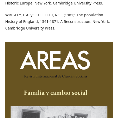
Historic Europe. New York, Cambridge University Press.
WRIGLEY, E.A. y SCHOFIELD, R.S., (1981): The population
History of England, 1541-1871. A Reconstruction. New York,
Cambridge University Press.