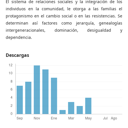
El sistema de relaciones sociales y la integración de los
individuos en la comunidad, le otorga a las familias el
protagonismo en el cambio social o en las resistencias. Se
determinan así factores como jerarquía, genealogías
intergeneracionales, dominación, desigualdad y
dependencia.
Descargas