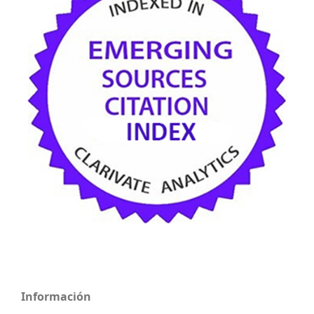
Información