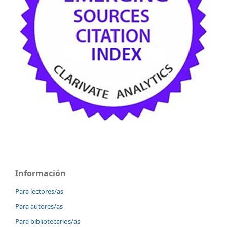
Información
Para lectores/as
Para autores/as
Para bibliotecarios/as