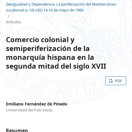
Desigualdad y Dependencia. La periferización del Mediterráneo
occidental (s. XII-XIX) 14-16 de mayo de 1984
/
Artículos
Comercio colonial y
semiperiferización de la
monarquía hispana en la
segunda mitad del siglo XVII
PDF
Emiliano Fernández de Pinedo
Universidad del País Vascp
Resumen