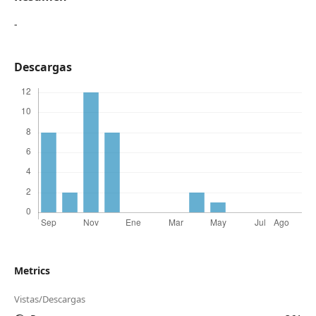
-
Descargas
Metrics
Vistas/Descargas