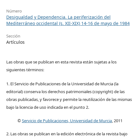
Número
Desigualdad y Dependencia. La periferización del
Mediterráneo occidental (s. XII-XIX) 14-16 de mayo de 1984
Sección
Artículos
Las obras que se publican en esta revista están sujetas a los
siguientes términos:
1. El Servicio de Publicaciones de la Universidad de Murcia (la
editorial) conserva los derechos patrimoniales (copyright) de las
obras publicadas, y favorece y permite la reutilización de las mismas
bajo la licencia de uso indicada en el punto 2.
©
Servicio de Publicaciones, Universidad de Murcia
, 2011
2. Las obras se publican en la edición electrónica de la revista bajo