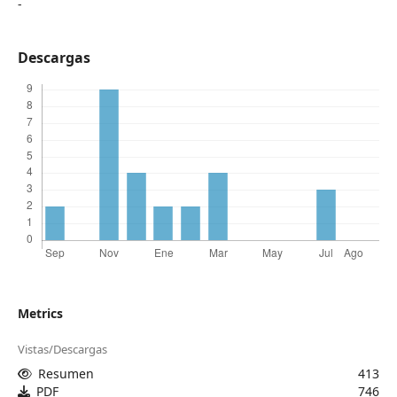
-
Descargas
Metrics
Vistas/Descargas
Resumen
413
PDF
746