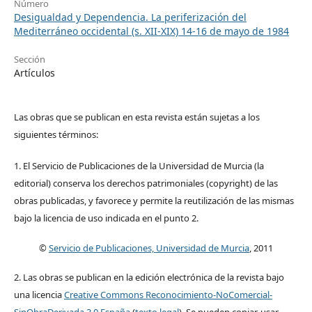
Número
Desigualdad y Dependencia. La periferización del
Mediterráneo occidental (s. XII-XIX) 14-16 de mayo de 1984
Sección
Artículos
Las obras que se publican en esta revista están sujetas a los
siguientes términos:
1. El Servicio de Publicaciones de la Universidad de Murcia (la
editorial) conserva los derechos patrimoniales (copyright) de las
obras publicadas, y favorece y permite la reutilización de las mismas
bajo la licencia de uso indicada en el punto 2.
©
Servicio de Publicaciones, Universidad de Murcia
, 2011
2. Las obras se publican en la edición electrónica de la revista bajo
una licencia
Creative Commons Reconocimiento-NoComercial-