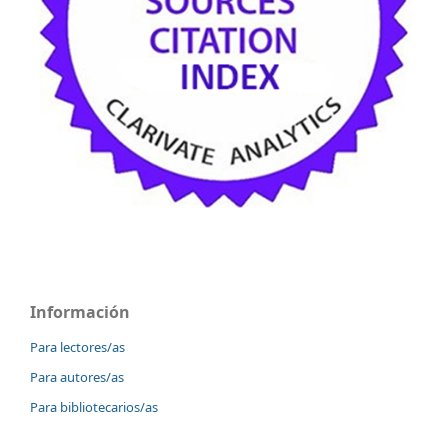
Información
Para lectores/as
Para autores/as
Para bibliotecarios/as