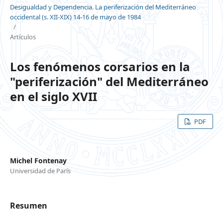
Desigualdad y Dependencia. La periferización del Mediterráneo
occidental (s. XII-XIX) 14-16 de mayo de 1984
/
Artículos
Los fenómenos corsarios en la
"periferización" del Mediterráneo
en el siglo XVII
PDF
Michel Fontenay
Universidad de París
Resumen