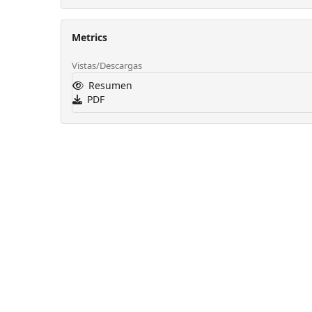
Metrics
Vistas/Descargas
Resumen
PDF