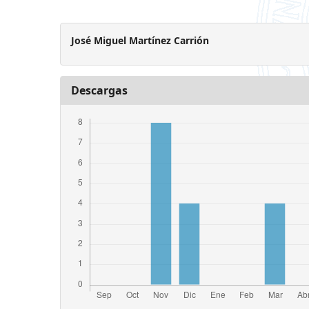
José Miguel Martínez Carrión
Descargas