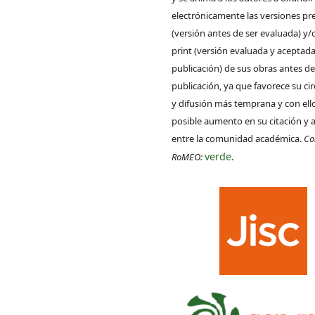
electrónicamente las versiones pre
(versión antes de ser evaluada) y/
print (versión evaluada y aceptada
publicación) de sus obras antes de
publicación, ya que favorece su ci
y difusión más temprana y con ell
posible aumento en su citación y 
entre la comunidad académica.
Co
verde
RoMEO:
.