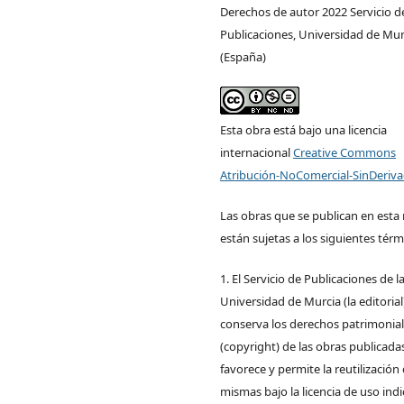
Derechos de autor 2022 Servicio d
Publicaciones, Universidad de Mur
(España)
Esta obra está bajo una licencia
internacional
Creative Commons
Atribución-NoComercial-SinDeriva
Las obras que se publican en esta 
están sujetas a los siguientes térm
1. El Servicio de Publicaciones de l
Universidad de Murcia (la editorial
conserva los derechos patrimonia
(copyright) de las obras publicadas
favorece y permite la reutilización 
mismas bajo la licencia de uso ind