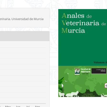
erinaria. Universidad de Murcia