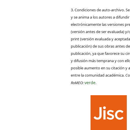
3. Condiciones de auto-archivo. S
y se anima a los autores a difundir
electrónicamente las versiones pre
(versión antes de ser evaluada) y/
print (versión evaluada y aceptada
publicación) de sus obras antes de
publicación, ya que favorece su ci
y difusión más temprana y con ell
posible aumento en su citación y 
entre la comunidad académica.
Co
verde
RoMEO:
.