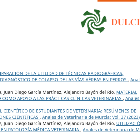
PARACIÓN DE LA UTILIDAD DE TÉCNICAS RADIOGRÁFICAS,
DIAGNÓSTICO DE COLAPSO DE LAS VÍAS AÉREAS EN PERROS
,
Anal
a, Juan Diego García Martínez, Alejandro Bayón del Río,
MATERIAL
O COMO APOYO A LAS PRÁCTICAS CLÍNICAS VETERINARIAS
,
Anales
 CIENTÍFICO DE ESTUDIANTES DE VETERINARIA: RESÚMENES DE
ONES CIENTÍFICAS
,
Anales de Veterinaria de Murcia: Vol. 37 (2023)
z, Juan Diego García Martínez, Alejandro Bayón del Río,
UTILIZACI
A EN PATOLOGÍA MÉDICA VETERINARIA
,
Anales de Veterinaria de M