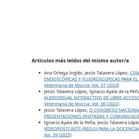
Artículos más leídos del mismo autor/a
Ana Ortega Inglés, Jesús Talavera López,
COM
ENDOSCÓPICAS Y FLUOROSCÓPICAS PARA EL 
Veterinaria de Murcia: Vol. 37 (2023)
Jesús Talavera López, Ignacio Ayala de la Peñ
AUDIOVISUAL INTERACTIVO DE LIBRE ACCES
Veterinaria de Murcia: Vol. 36 (2022)
Jesús Talavera López,
II CONGRESO NACIONAL
PRESENTACIONES INVITADAS Y COMUNICACI
Ignacio Ayala de la Peña, Jesús Talavera Lópe
VIDEOPOSTCASTS (REELS) PARA LA DOCENCI
Vol. 39 (2025)