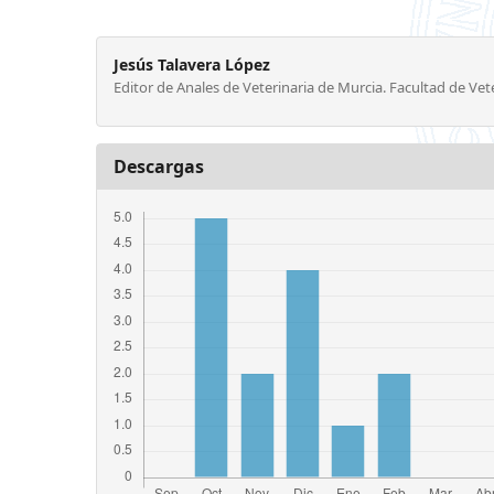
Jesús Talavera López
Editor de Anales de Veterinaria de Murcia. Facultad de Vet
Descargas