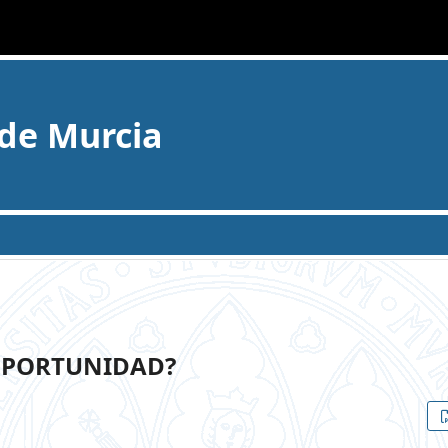
 de Murcia
 OPORTUNIDAD?