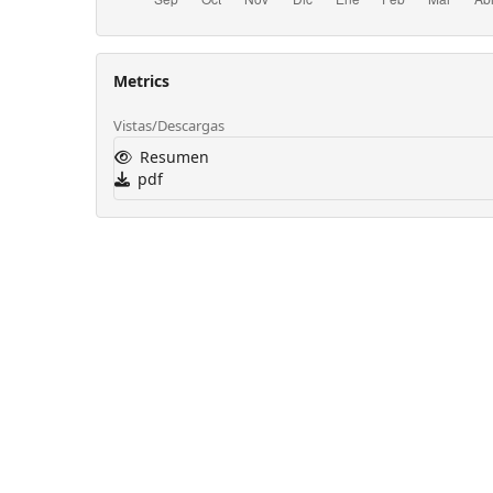
Metrics
Vistas/Descargas
Resumen
pdf