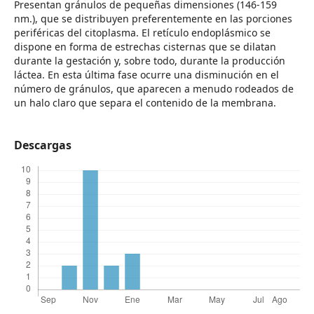
Presentan gránulos de pequeñas dimensiones (146-159
nm.), que se distribuyen preferentemente en las porciones
periféricas del citoplasma. El retículo endoplásmico se
dispone en forma de estrechas cisternas que se dilatan
durante la gestación y, sobre todo, durante la producción
láctea. En esta última fase ocurre una disminución en el
número de gránulos, que aparecen a menudo rodeados de
un halo claro que separa el contenido de la membrana.
Descargas