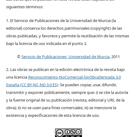
siguientes términos:
1. El Servicio de Publicaciones de la Universidad de Murcia (la
editorial) conserva los derechos patrimoniales (copyright) de las
obras publicadas, y favorece y permite la reutilización de las mismas
bajo la licencia de uso indicada en el punto 2.
©
Servicio de Publicaciones, Universidad de Murcia
, 2011
2. Las obras se publican en la edición electrónica de la revista bajo
una licencia
Reconocimiento-NoComercial-SinObraDerivada 3.0
España (CC BY-NC-ND 3.0 ES)
. Se pueden copiar, usar, difundir,
transmitir y exponer públicamente, siempre que: i) se cite la autoría
y la fuente original de su publicación (revista, editorial y URL de la
obra); ii) no se usen para fines comerciales; iii) se mencione la
existencia y especificaciones de esta licencia de uso.