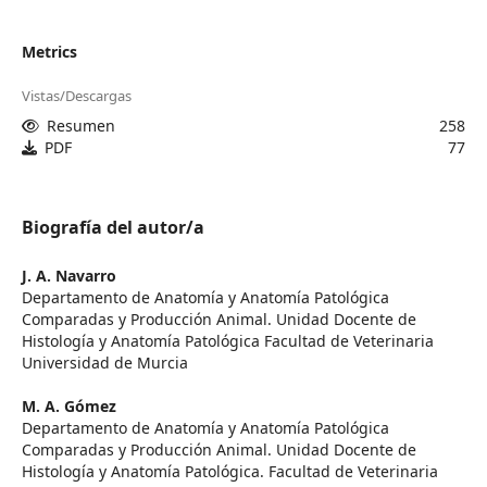
Metrics
Vistas/Descargas
Resumen
258
PDF
77
Biografía del autor/a
J. A. Navarro
Departamento de Anatomía y Anatomía Patológica
Comparadas y Producción Animal. Unidad Docente de
Histología y Anatomía Patológica Facultad de Veterinaria
Universidad de Murcia
M. A. Gómez
Departamento de Anatomía y Anatomía Patológica
Comparadas y Producción Animal. Unidad Docente de
Histología y Anatomía Patológica. Facultad de Veterinaria