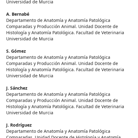
Universidad de Murcia
A. Bernabé
Departamento de Anatomía y Anatomía Patológica
Comparadas y Producción Animal. Unidad Docente de
Histología y Anatomía Patológica. Facultad de Veterinaria
Universidad de Murcia
S. Gómez
Departamento de Anatomía y Anatomía Patológica
Comparadas y Producción Animal. Unidad Docente de
Histología y Anatomía Patológica. Facultad de Veterinaria
Universidad de Murcia
J. Sánchez
Departamento de Anatomía y Anatomía Patológica
Comparadas y Producción Animal. Unidad Docente de
Histología y Anatomía Patológica. Facultad de Veterinaria
Universidad de Murcia
J. Rodríguez
Departamento de Anatomía y Anatomía Patológica
Comparadas. Unidad Docente de Histología y Anatomía