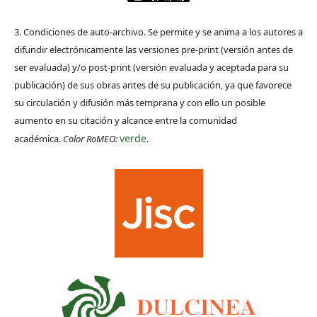
3. Condiciones de auto-archivo. Se permite y se anima a los autores a
difundir electrónicamente las versiones pre-print (versión antes de
ser evaluada) y/o post-print (versión evaluada y aceptada para su
publicación) de sus obras antes de su publicación, ya que favorece
su circulación y difusión más temprana y con ello un posible
aumento en su citación y alcance entre la comunidad
verde
académica.
Color RoMEO:
.