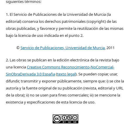
siguientes términos:
1. El Servicio de Publicaciones de la Universidad de Murcia (la
editorial) conserva los derechos patrimoniales (copyright) de las
obras publicadas, y favorece y permite la reutilización de las mismas
bajo la licencia de uso indicada en el punto 2.
©
Servicio de Publicaciones, Universidad de Murcia
, 2011
2. Las obras se publican en la edición electrónica de la revista bajo
una licencia
Creative Commons Reconocimiento-NoComercial-
SinObraDerivada 3.0 España
(
texto legal
). Se pueden copiar, usar,
difundir, transmitir y exponer públicamente, siempre que: i) se cite la
autoría y la fuente original de su publicación (revista, editorial y URL
de la obra); ii) no se usen para fines comerciales; iii) se mencione la
existencia y especificaciones de esta licencia de uso.