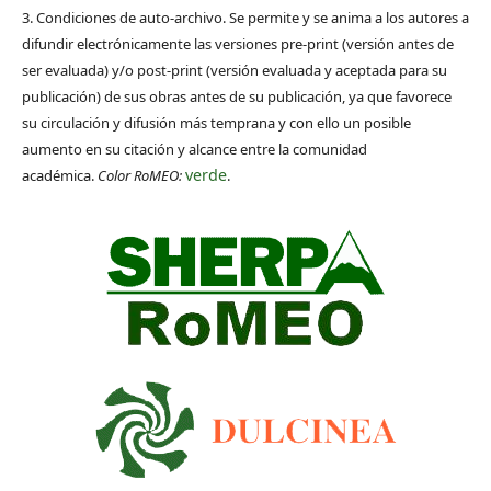
3. Condiciones de auto-archivo. Se permite y se anima a los autores a
difundir electrónicamente las versiones pre-print (versión antes de
ser evaluada) y/o post-print (versión evaluada y aceptada para su
publicación) de sus obras antes de su publicación, ya que favorece
su circulación y difusión más temprana y con ello un posible
aumento en su citación y alcance entre la comunidad
verde
académica.
Color RoMEO:
.