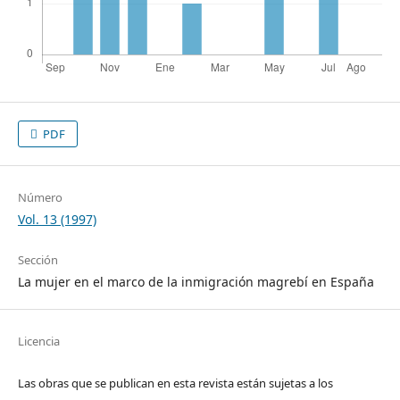
PDF
Número
Vol. 13 (1997)
Sección
La mujer en el marco de la inmigración magrebí en España
Licencia
Las obras que se publican en esta revista están sujetas a los