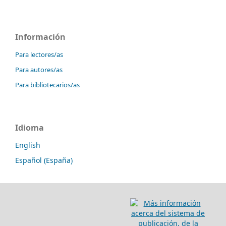
Información
Para lectores/as
Para autores/as
Para bibliotecarios/as
Idioma
English
Español (España)