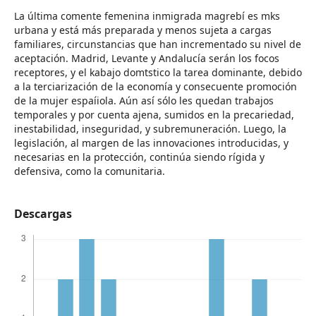
La última comente femenina inmigrada magrebí es mks
urbana y está más preparada y menos sujeta a cargas
familiares, circunstancias que han incrementado su nivel de
aceptación. Madrid, Levante y Andalucía serán los focos
receptores, y el kabajo domtstico la tarea dominante, debido
a la terciarización de la economía y consecuente promoción
de la mujer espaíiola. Aún así sólo les quedan trabajos
temporales y por cuenta ajena, sumidos en la precariedad,
inestabilidad, inseguridad, y subremuneración. Luego, la
legislación, al margen de las innovaciones introducidas, y
necesarias en la protección, continúa siendo rígida y
defensiva, como la comunitaria.
Descargas