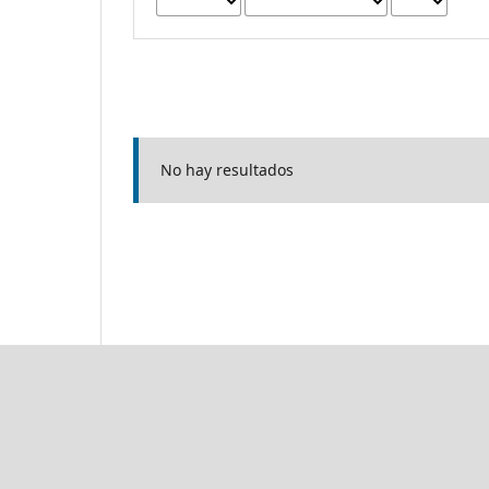
No hay resultados