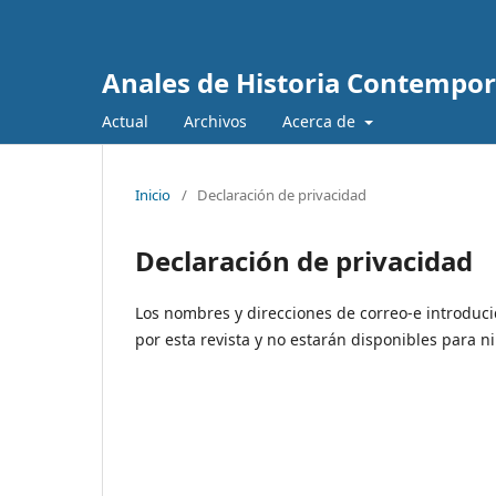
Anales de Historia Contempo
Actual
Archivos
Acerca de
Inicio
/
Declaración de privacidad
Declaración de privacidad
Los nombres y direcciones de correo-e introduci
por esta revista y no estarán disponibles para n