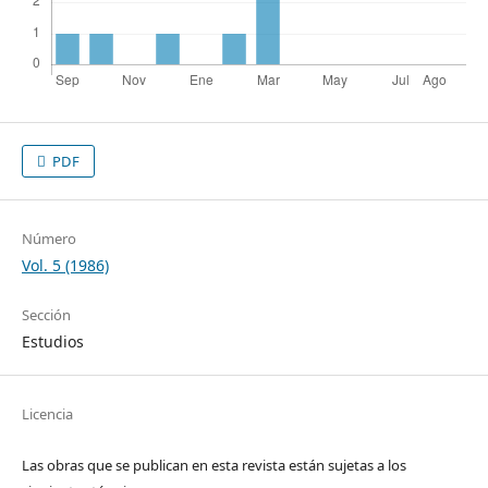
PDF
Número
Vol. 5 (1986)
Sección
Estudios
Licencia
Las obras que se publican en esta revista están sujetas a los