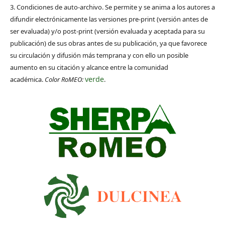
3. Condiciones de auto-archivo. Se permite y se anima a los autores a
difundir electrónicamente las versiones pre-print (versión antes de
ser evaluada) y/o post-print (versión evaluada y aceptada para su
publicación) de sus obras antes de su publicación, ya que favorece
su circulación y difusión más temprana y con ello un posible
aumento en su citación y alcance entre la comunidad
verde
académica.
Color RoMEO:
.