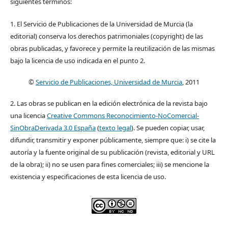
siguientes términos:
1. El Servicio de Publicaciones de la Universidad de Murcia (la
editorial) conserva los derechos patrimoniales (copyright) de las
obras publicadas, y favorece y permite la reutilización de las mismas
bajo la licencia de uso indicada en el punto 2.
©
Servicio de Publicaciones, Universidad de Murcia
, 2011
2. Las obras se publican en la edición electrónica de la revista bajo
una licencia
Creative Commons Reconocimiento-NoComercial-
SinObraDerivada 3.0 España
(
texto legal
). Se pueden copiar, usar,
difundir, transmitir y exponer públicamente, siempre que: i) se cite la
autoría y la fuente original de su publicación (revista, editorial y URL
de la obra); ii) no se usen para fines comerciales; iii) se mencione la
existencia y especificaciones de esta licencia de uso.