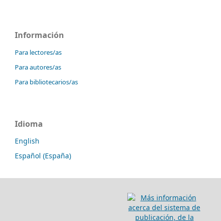
Información
Para lectores/as
Para autores/as
Para bibliotecarios/as
Idioma
English
Español (España)