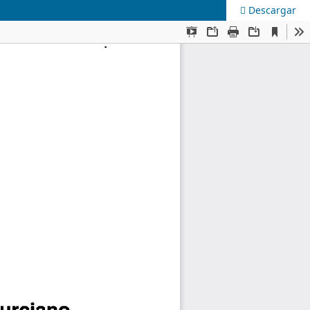
Descargar