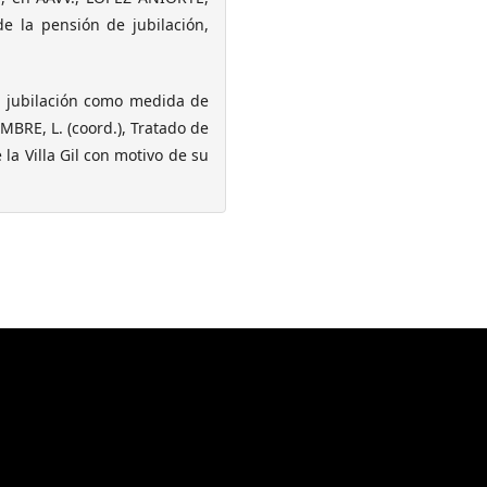
e la pensión de jubilación,
a jubilación como medida de
MBRE, L. (coord.), Tratado de
la Villa Gil con motivo de su