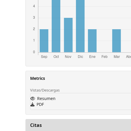
Metrics
Vistas/Descargas
Resumen
PDF
Citas