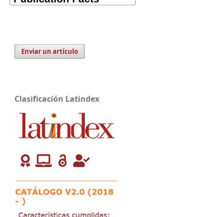
Enviar un artículo
Clasificación Latindex