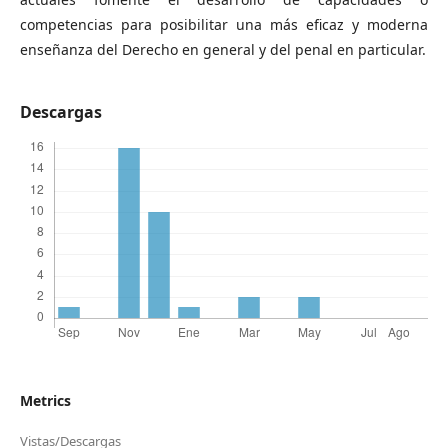
competencias para posibilitar una más eficaz y moderna
enseñanza del Derecho en general y del penal en particular.
Descargas
Metrics
Vistas/Descargas