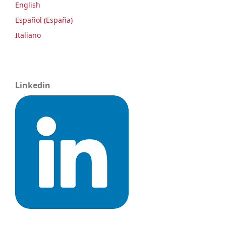
English
Español (España)
Italiano
Linkedin