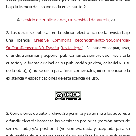
bajo la licencia de uso indicada en el punto 2.
©
Servicio de Publicaciones, Universidad de Murcia
, 2011
2. Las obras se publican en la edición electrónica de la revista bajo
una licencia
Creative Commons Reconocimiento-NoComercial-
SinObraDerivada 3.0 España
(
texto legal
). Se pueden copiar, usar,
difundir, transmitir y exponer públicamente, siempre que: i) se cite la
autoría y la fuente original de su publicación (revista, editorial y URL
de la obra); ii) no se usen para fines comerciales; iii) se mencione la
existencia y especificaciones de esta licencia de uso.
3. Condiciones de auto-archivo. Se permite y se anima a los autores a
difundir electrónicamente las versiones pre-print (versión antes de
ser evaluada) y/o post-print (versión evaluada y aceptada para su