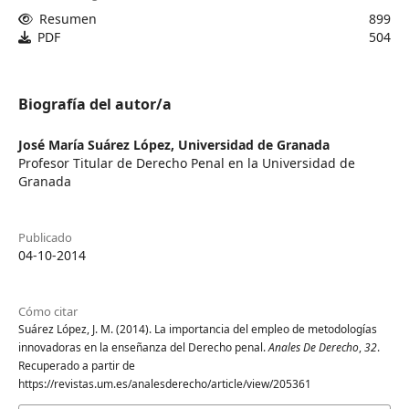
Resumen
899
PDF
504
Biografía del autor/a
José María Suárez López,
Universidad de Granada
Profesor Titular de Derecho Penal en la Universidad de
Granada
Publicado
04-10-2014
Cómo citar
Suárez López, J. M. (2014). La importancia del empleo de metodologías
innovadoras en la enseñanza del Derecho penal.
Anales De Derecho
,
32
.
Recuperado a partir de
https://revistas.um.es/analesderecho/article/view/205361