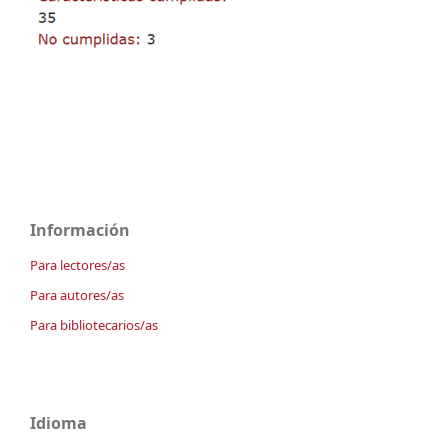
Información
Para lectores/as
Para autores/as
Para bibliotecarios/as
Idioma