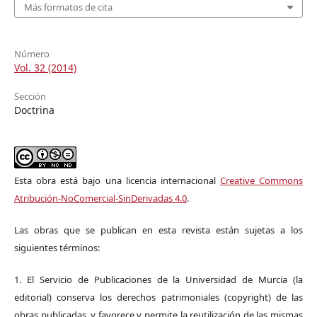
Más formatos de cita
Número
Vol. 32 (2014)
Sección
Doctrina
Esta obra está bajo una licencia internacional
Creative Commons
Atribución-NoComercial-SinDerivadas 4.0
.
Las obras que se publican en esta revista están sujetas a los
siguientes términos:
1. El Servicio de Publicaciones de la Universidad de Murcia (la
editorial) conserva los derechos patrimoniales (copyright) de las
obras publicadas, y favorece y permite la reutilización de las mismas