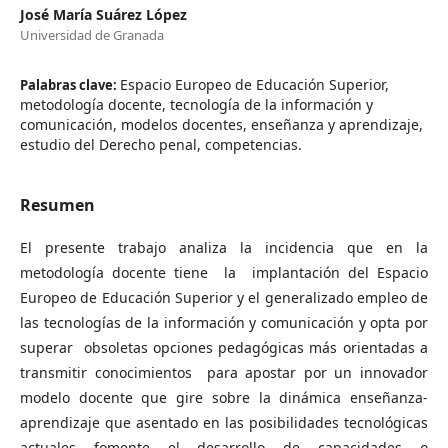
José María Suárez López
Universidad de Granada
Espacio Europeo de Educación Superior,
Palabras clave:
metodología docente, tecnología de la información y
comunicación, modelos docentes, enseñanza y aprendizaje,
estudio del Derecho penal, competencias.
Resumen
El presente trabajo analiza la incidencia que en la
metodología docente tiene la implantación del Espacio
Europeo de Educación Superior y el generalizado empleo de
las tecnologías de la información y comunicación y opta por
superar obsoletas opciones pedagógicas más orientadas a
transmitir conocimientos para apostar por un innovador
modelo docente que gire sobre la dinámica enseñanza-
aprendizaje que asentado en las posibilidades tecnológicas
actuales fomente el desarrollo de capacidades o