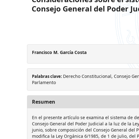
Consejo General del Poder Jud
Francisco M. García Costa
Derecho Constitucional, Consejo Gene
Palabras clave:
Parlamento
Resumen
En el presente artículo se examina el sistema de de
Consejo General del Poder Judicial a la luz de la L
junio, sobre composición del Consejo General del Po
modifica la Ley Orgánica 6/1985, de 1 de julio, del P