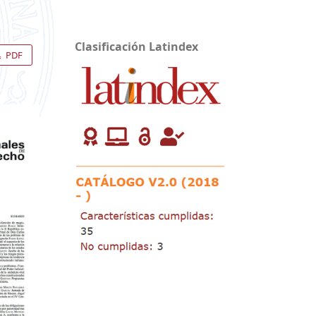
Clasificación Latindex
PDF