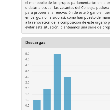
el monopolio de los grupos parlamentarios en la pr
didatos a ocupar las vacantes del Consejo, pudiera
para proveer a la renovación de este órgano en tiem
embargo, no ha sido así, como han puesto de manifi
a la renovación de la composición de este órgano p
evitar esta situación, planteamos una serie de pro
Descargas