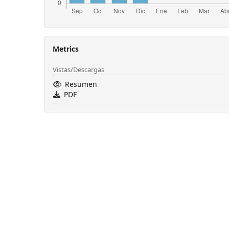
Metrics
Vistas/Descargas
Resumen
PDF