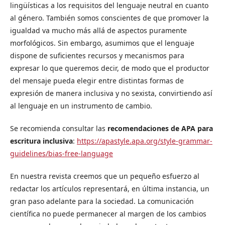
lingüísticas a los requisitos del lenguaje neutral en cuanto
al género. También somos conscientes de que promover la
igualdad va mucho más allá de aspectos puramente
morfológicos. Sin embargo, asumimos que el lenguaje
dispone de suficientes recursos y mecanismos para
expresar lo que queremos decir, de modo que el productor
del mensaje pueda elegir entre distintas formas de
expresión de manera inclusiva y no sexista, convirtiendo así
al lenguaje en un instrumento de cambio.
Se recomienda consultar las
recomendaciones de APA para
escritura inclusiva
:
https://apastyle.apa.org/style-grammar-
guidelines/bias-free-language
En nuestra revista creemos que un pequeño esfuerzo al
redactar los artículos representará, en última instancia, un
gran paso adelante para la sociedad. La comunicación
científica no puede permanecer al margen de los cambios