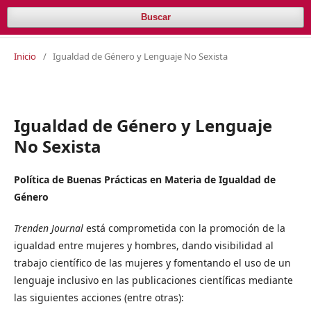
Buscar
Inicio
/
Igualdad de Género y Lenguaje No Sexista
Igualdad de Género y Lenguaje
No Sexista
Política de Buenas Prácticas en Materia de Igualdad de
Género
Trenden Journal
está comprometida con la promoción de la
igualdad entre mujeres y hombres, dando visibilidad al
trabajo científico de las mujeres y fomentando el uso de un
lenguaje inclusivo en las publicaciones científicas mediante
las siguientes acciones (entre otras):