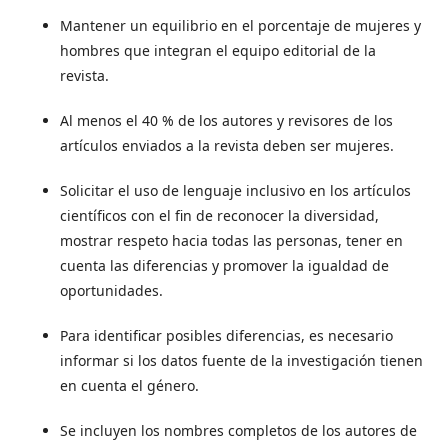
Mantener un equilibrio en el porcentaje de mujeres y
hombres que integran el equipo editorial de la
revista.
Al menos el 40 % de los autores y revisores de los
artículos enviados a la revista deben ser mujeres.
Solicitar el uso de lenguaje inclusivo en los artículos
científicos con el fin de reconocer la diversidad,
mostrar respeto hacia todas las personas, tener en
cuenta las diferencias y promover la igualdad de
oportunidades.
Para identificar posibles diferencias, es necesario
informar si los datos fuente de la investigación tienen
en cuenta el género.
Se incluyen los nombres completos de los autores de