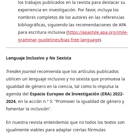
los trabajos publicados en la revista para destacar su
experiencia en investigación. Por favor, incluya los
nombres completos de los autores en las referencias
bibliográficas, siguiendo las recomendaciones de APA
para escritura inclusiva (
https://apastyle.apa.org/style-
grammar-guidelines/bias-free-language
).
Lenguaje Inclusivo y No Sexista
Trenden Journal
recomienda que los artículos publicados
utilicen un lenguaje inclusivo y no sexista que promueva la
igualdad de género en la ciencia, tal como lo impulsa la
agenda del
Espacio Europeo de Investigación (ERA) 2022-
2024
, en la acción n.º 5: “Promover la igualdad de género y
fomentar la inclusión”.
En nuestra revista entendemos que no todos los textos son
igualmente viables para adaptar ciertas fórmulas