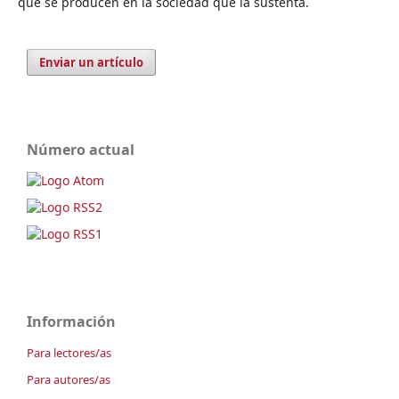
que se producen en la sociedad que la sustenta.
Enviar un artículo
Número actual
Información
Para lectores/as
Para autores/as