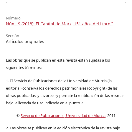
Número
Núm. 9 (2018): El Capital de Marx, 151 años del Libro I
Sección
Artículos originales
Las obras que se publican en esta revista están sujetas a los
siguientes términos:
1. El Servicio de Publicaciones de la Universidad de Murcia (la
editorial) conserva los derechos patrimoniales (copyright) de las
obras publicadas, y favorece y permite la reutilización de las mismas
bajo la licencia de uso indicada en el punto 2.
©
Servicio de Publicaciones, Universidad de Murcia
, 2011
2. Las obras se publican en la edición electrónica de la revista bajo