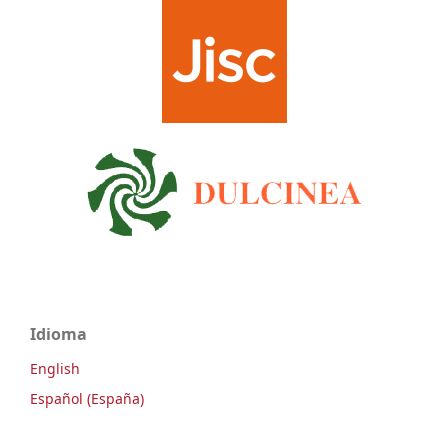
Idioma
English
Español (España)