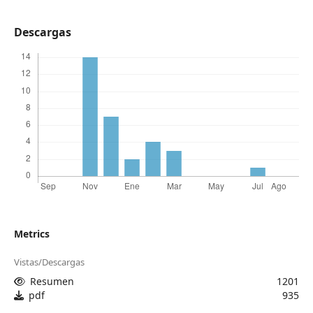
Descargas
Metrics
Vistas/Descargas
Resumen
1201
pdf
935