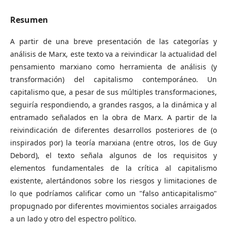
Resumen
A partir de una breve presentación de las categorías y
análisis de Marx, este texto va a reivindicar la actualidad del
pensamiento marxiano como herramienta de análisis (y
transformación) del capitalismo contemporáneo. Un
capitalismo que, a pesar de sus múltiples transformaciones,
seguiría respondiendo, a grandes rasgos, a la dinámica y al
entramado señalados en la obra de Marx. A partir de la
reivindicación de diferentes desarrollos posteriores de (o
inspirados por) la teoría marxiana (entre otros, los de Guy
Debord), el texto señala algunos de los requisitos y
elementos fundamentales de la crítica al capitalismo
existente, alertándonos sobre los riesgos y limitaciones de
lo que podríamos calificar como un "falso anticapitalismo"
propugnado por diferentes movimientos sociales arraigados
a un lado y otro del espectro político.