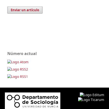
Enviar un artículo
Número actual