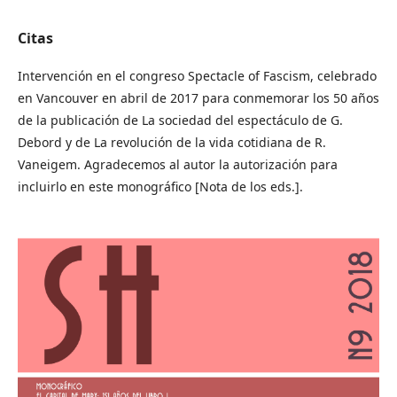
Citas
Intervención en el congreso Spectacle of Fascism, celebrado
en Vancouver en abril de 2017 para conmemorar los 50 años
de la publicación de La sociedad del espectáculo de G.
Debord y de La revolución de la vida cotidiana de R.
Vaneigem. Agradecemos al autor la autorización para
incluirlo en este monográfico [Nota de los eds.].