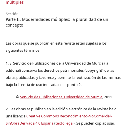
múltiples
Sección
Parte II. Modernidades múltiples: la pluralidad de un
concepto
Las obras que se publican en esta revista están sujetas a los
siguientes términos:
1. El Servicio de Publicaciones de la Universidad de Murcia (la
editorial) conserva los derechos patrimoniales (copyright) de las
obras publicadas, y favorece y permite la reutilización de las mismas
bajo la licencia de uso indicada en el punto 2.
©
Servicio de Publicaciones, Universidad de Murcia
, 2011
2. Las obras se publican en la edición electrónica de la revista bajo
una licencia
Creative Commons Reconocimiento-NoComercial-
SinObraDerivada 4.0 España
(
texto legal
). Se pueden copiar, usar,