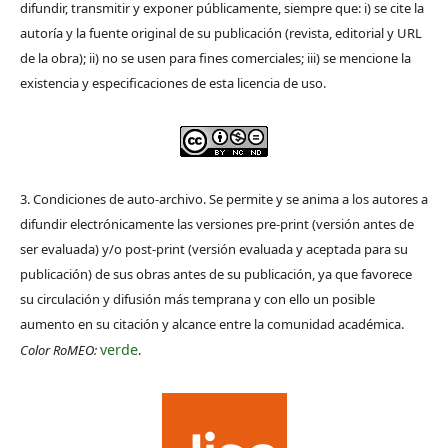
difundir, transmitir y exponer públicamente, siempre que: i) se cite la
autoría y la fuente original de su publicación (revista, editorial y URL
de la obra); ii) no se usen para fines comerciales; iii) se mencione la
existencia y especificaciones de esta licencia de uso.
3. Condiciones de auto-archivo. Se permite y se anima a los autores a
difundir electrónicamente las versiones pre-print (versión antes de
ser evaluada) y/o post-print (versión evaluada y aceptada para su
publicación) de sus obras antes de su publicación, ya que favorece
su circulación y difusión más temprana y con ello un posible
aumento en su citación y alcance entre la comunidad académica.
verde
Color RoMEO:
.