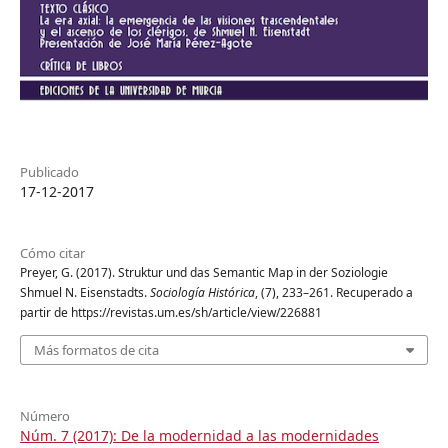
Publicado
17-12-2017
Cómo citar
Preyer, G. (2017). Struktur und das Semantic Map in der Soziologie
Shmuel N. Eisenstadts.
Sociología Histórica
, (7), 233–261. Recuperado a
partir de https://revistas.um.es/sh/article/view/226881
Más formatos de cita
Número
Núm. 7 (2017): De la modernidad a las modernidades