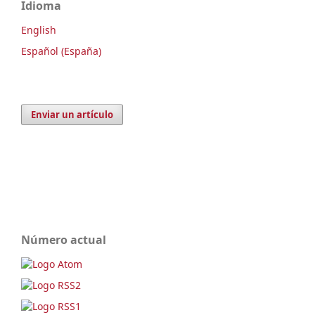
Idioma
English
Español (España)
Enviar un artículo
Número actual