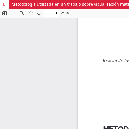
Metodología utilizada en un trabajo sobre visualización mat