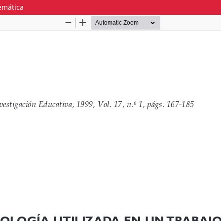
emática