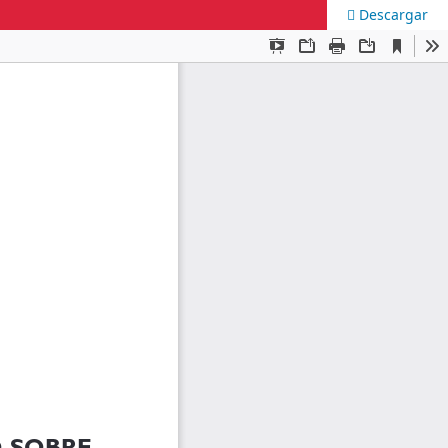
Descargar