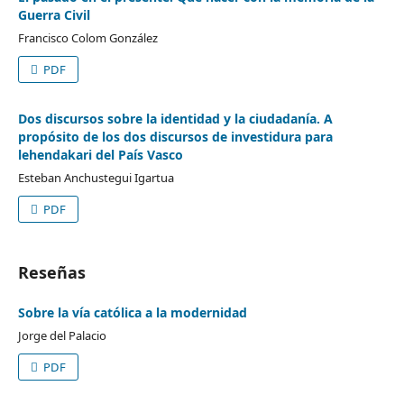
Guerra Civil
Francisco Colom González
PDF
Dos discursos sobre la identidad y la ciudadanía. A
propósito de los dos discursos de investidura para
lehendakari del País Vasco
Esteban Anchustegui Igartua
PDF
Reseñas
Sobre la vía católica a la modernidad
Jorge del Palacio
PDF