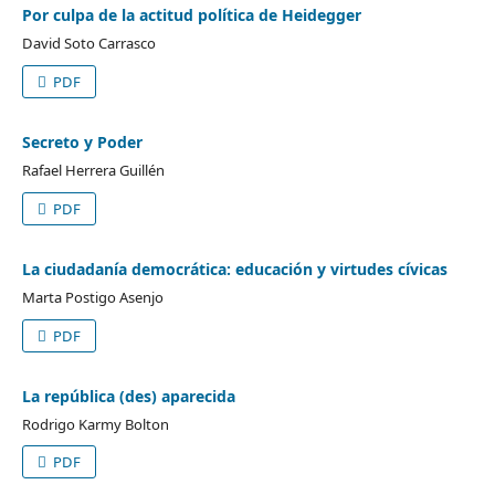
Por culpa de la actitud política de Heidegger
David Soto Carrasco
PDF
Secreto y Poder
Rafael Herrera Guillén
PDF
La ciudadanía democrática: educación y virtudes cívicas
Marta Postigo Asenjo
PDF
La república (des) aparecida
Rodrigo Karmy Bolton
PDF