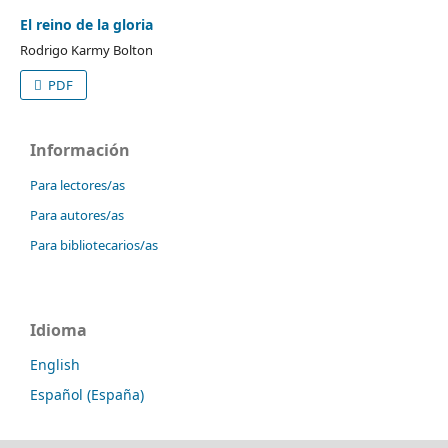
El reino de la gloria
Rodrigo Karmy Bolton
PDF
Información
Para lectores/as
Para autores/as
Para bibliotecarios/as
Idioma
English
Español (España)