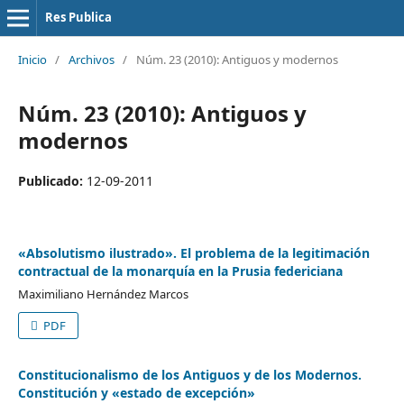
Res Publica
Inicio
/
Archivos
/
Núm. 23 (2010): Antiguos y modernos
Núm. 23 (2010): Antiguos y
modernos
Publicado:
12-09-2011
«Absolutismo ilustrado». El problema de la legitimación
contractual de la monarquía en la Prusia federiciana
Maximiliano Hernández Marcos
PDF
Constitucionalismo de los Antiguos y de los Modernos.
Constitución y «estado de excepción»