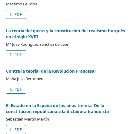
Massimo La Torre
PDF
La teoría del gusto y la constitución del realismo burgués
en el siglo XVIII
Mª José Rodríguez Sánchez de León
PDF
Contra la teoría (de la Revolución Francesa)
María Julia Bertomeu
PDF
El Estado en la España de los años treinta: De la
constitución republicana a la dictadura franquista
Sebastián Martín Martín
PDF