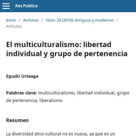
Res Publica
Inicio
/
Archivos
/
Núm. 23 (2010): Antiguos y modernos
/
Artículos
El multiculturalismo: libertad
individual y grupo de pertenencia
Eguzki Urteaga
Palabras clave:
multiculturalismo, libertad individual, grupo
de pertenencia, liberalismo
Resumen
La diversidad etno-cultural no es nueva, ya que es un