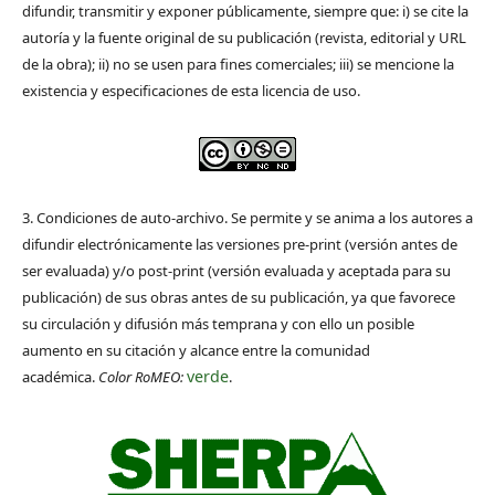
difundir, transmitir y exponer públicamente, siempre que: i) se cite la
autoría y la fuente original de su publicación (revista, editorial y URL
de la obra); ii) no se usen para fines comerciales; iii) se mencione la
existencia y especificaciones de esta licencia de uso.
3. Condiciones de auto-archivo. Se permite y se anima a los autores a
difundir electrónicamente las versiones pre-print (versión antes de
ser evaluada) y/o post-print (versión evaluada y aceptada para su
publicación) de sus obras antes de su publicación, ya que favorece
su circulación y difusión más temprana y con ello un posible
aumento en su citación y alcance entre la comunidad
verde
académica.
Color RoMEO:
.