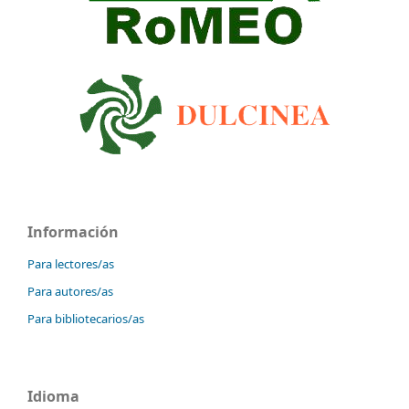
Información
Para lectores/as
Para autores/as
Para bibliotecarios/as
Idioma