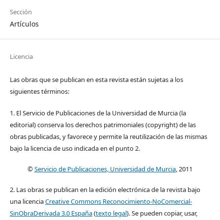
Sección
Artículos
Licencia
Las obras que se publican en esta revista están sujetas a los
siguientes términos:
1. El Servicio de Publicaciones de la Universidad de Murcia (la
editorial) conserva los derechos patrimoniales (copyright) de las
obras publicadas, y favorece y permite la reutilización de las mismas
bajo la licencia de uso indicada en el punto 2.
©
Servicio de Publicaciones, Universidad de Murcia
, 2011
2. Las obras se publican en la edición electrónica de la revista bajo
una licencia
Creative Commons Reconocimiento-NoComercial-
SinObraDerivada 3.0 España
(
texto legal
). Se pueden copiar, usar,