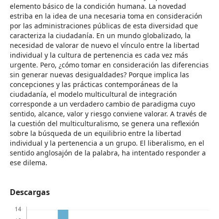
elemento básico de la condición humana. La novedad
estriba en la idea de una necesaria toma en consideración
por las administraciones públicas de esta diversidad que
caracteriza la ciudadanía. En un mundo globalizado, la
necesidad de valorar de nuevo el vínculo entre la libertad
individual y la cultura de pertenencia es cada vez más
urgente. Pero, ¿cómo tomar en consideración las diferencias
sin generar nuevas desigualdades? Porque implica las
concepciones y las prácticas contemporáneas de la
ciudadanía, el modelo multicultural de integración
corresponde a un verdadero cambio de paradigma cuyo
sentido, alcance, valor y riesgo conviene valorar. A través de
la cuestión del multiculturalismo, se genera una reflexión
sobre la búsqueda de un equilibrio entre la libertad
individual y la pertenencia a un grupo. El liberalismo, en el
sentido anglosajón de la palabra, ha intentado responder a
ese dilema.
Descargas