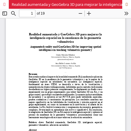
Realidad aumentada y GeoGebra 3D para mejorar la inteligencia espacial en la enseñanza de la geometría volumétrica