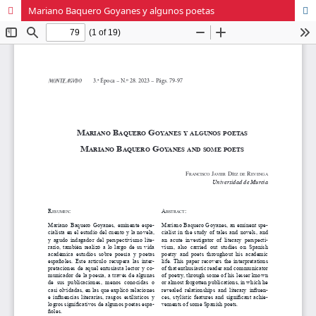
Mariano Baquero Goyanes y algunos poetas