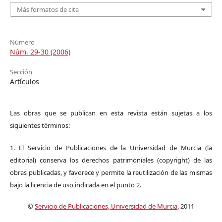
Más formatos de cita
Número
Núm. 29-30 (2006)
Sección
Artículos
Las obras que se publican en esta revista están sujetas a los
siguientes términos:
1. El Servicio de Publicaciones de la Universidad de Murcia (la
editorial) conserva los derechos patrimoniales (copyright) de las
obras publicadas, y favorece y permite la reutilización de las mismas
bajo la licencia de uso indicada en el punto 2.
©
Servicio de Publicaciones, Universidad de Murcia
, 2011