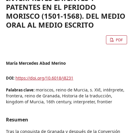
PATENTES EN EL PERIODO
MORISCO (1501-1568). DEL MEDIO
ORAL AL MEDIO ESCRITO
PDF
María Mercedes Abad Merino
https://doi.org/10.6018/j8231
DOI:
moriscos, reino de Murcia, s. XVI, intérprete,
Palabras clave:
frontera, reino de Granada, Historia de la traducción,
kingdom of Murcia, 16th century, interpreter, frontier
Resumen
Tras la conquista de Granada y después de la Conversión