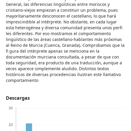
General, las diferencias lingüísticas entre moriscos y
cristiano-viejos empiezan a constituir un problema, pues
mayoritariamente desconocen el castellano, lo que hará
imprescindible al intérprete. No obstante, en cada lugar
esta heterogénea y diversa comunidad presenta unos perfi
les diferentes. Por eso mostramos el comportamiento
lingüístico de las áreas castellano-hablantes más próximas
al Reino de Murcia (Cuenca, Granada). Comprobamos que la
fi gura del intérprete apenas se menciona en la
documentación murciana consultada, a pesar de que con
toda seguridad, era producto de una traducción, aunque a
veces aparece simplemente aludido. Distintos textos
históricos de diversas procedencias ilustran este llamativo
comportamiento
Descargas