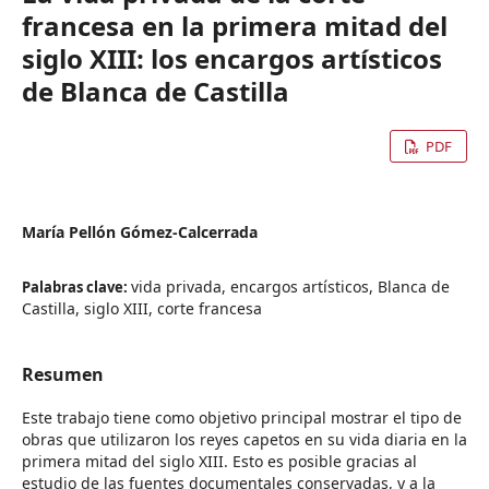
francesa en la primera mitad del
siglo XIII: los encargos artísticos
de Blanca de Castilla
PDF
María Pellón Gómez-Calcerrada
vida privada, encargos artísticos, Blanca de
Palabras clave:
Castilla, siglo XIII, corte francesa
Resumen
Este trabajo tiene como objetivo principal mostrar el tipo de
obras que utilizaron los reyes capetos en su vida diaria en la
primera mitad del siglo XIII. Esto es posible gracias al
estudio de las fuentes documentales conservadas, y a la