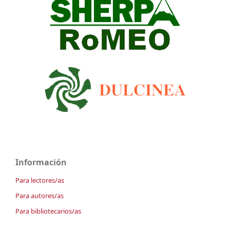
Información
Para lectores/as
Para autores/as
Para bibliotecarios/as