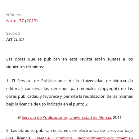
Número
Núm. 37 (2013)
Sección
Artículos
Las obras que se publican en esta revista están sujetas a los
siguientes términos:
1. El Servicio de Publicaciones de la Universidad de Murcia (la
editorial) conserva los derechos patrimoniales (copyright) de las
obras publicadas, y favorece y permite la reutilización de las mismas
bajo la licencia de uso indicada en el punto 2.
©
Servicio de Publicaciones, Universidad de Murcia
, 2011
2. Las obras se publican en la edición electrónica de la revista bajo
una licencia
Creative Commons Reconocimiento-NoComercial-