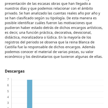
presentación de las escasas obras que han llegado a
nuestros días y que podemos relacionar con el ámbito
privado. Se han analizado las cuentas reales año por año y
se han clasificado según su tipología. De esta manera es
posible identificar cuáles fueron las motivaciones que
pudieron haber estado detrás de dichos encargos artísticos,
es decir, una función práctica, decorativa, devocional,
didáctica, moralizadora o lúdica. En la mayoría de los
registros del periodo se observa que la reina Blanca de
Castilla fue la responsable de dichos encargos. Además
podemos conocer el material de varias piezas, su valor
económico y los destinatarios que tuvieron algunas de ellas.
Descargas