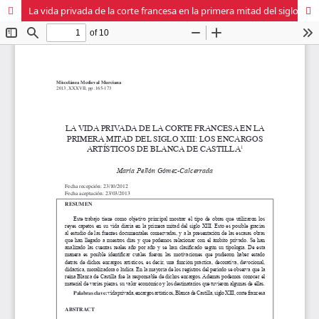
La vida privada de la corte francesa en la primera mitad del siglo XIII: los encargos artísticos de Blanca de Castilla