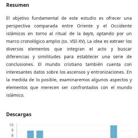
Resumen
El objetivo fundamental de este estudio es ofrecer una
perspectiva comparada entre Oriente y el Occidente
islámicos en torno al ritual de la
bay‘a
, optando por un
marco cronológico amplio (ss. VIII-XV). La idea es extraer los
diversos elementos que integran el acto y buscar
diferencias y similitudes para establecer una serie de
conclusiones. El mundo cristiano también cuenta con
interesantes datos sobre los ascensos y entronizaciones. En
la medida de lo posible, examinaremos algunos aspectos y
elementos que merecen ser confrontados con el mundo
islámico.
Descargas