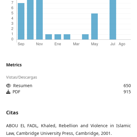
Metrics
Vistas/Descargas
Resumen
650
PDF
915
Citas
ABOU EL FADL, Khaled, Rebellion and Violence in Islamic
Law, Cambridge University Press, Cambridge, 2001.