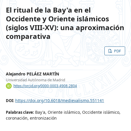
El ritual de la Bay'a en el
Occidente y Oriente islámicos
(siglos VIII-XV): una aproximación
comparativa
PDF
Alejandro PELÁEZ MARTÍN
Universidad Autónoma de Madrid
https://orcid.org/0000-0003-4908-2804
https://doi.org/10.6018/medievalismo.551141
DOI:
Bay'a, Oriente islámico, Occidente islámico,
Palabras clave:
coronación, entronización