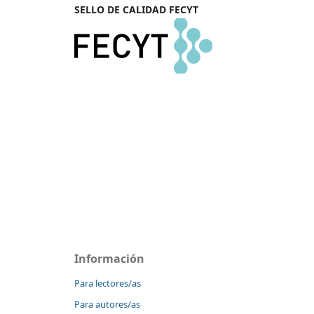
SELLO DE CALIDAD FECYT
Información
Para lectores/as
Para autores/as