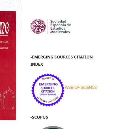
-EMERGING SOURCES CITATION
INDEX
-SCOPUS