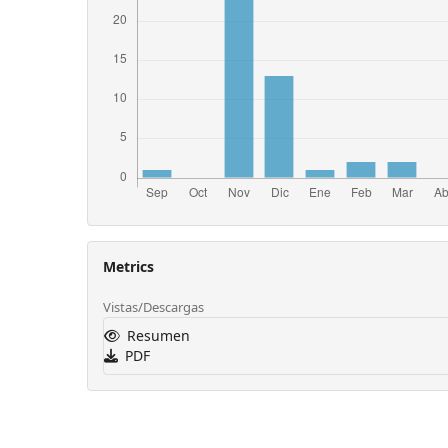
Metrics
Vistas/Descargas
Resumen
PDF