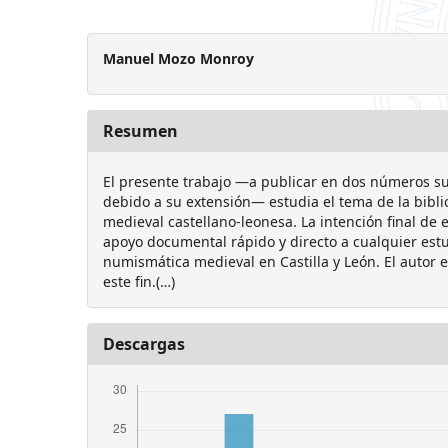
Manuel Mozo Monroy
Resumen
El presente trabajo —a publicar en dos números s
debido a su extensión— estudia el tema de la bibl
medieval castellano-leonesa. La intención final de e
apoyo documental rápido y directo a cualquier estu
numismática medieval en Castilla y León. El autor
este fin.(…)
Descargas