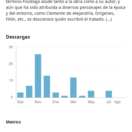
término Fisiólogo alude tanto a la obra como a su autor; y
aún que ha sido atribuida a diversos personajes de la época
y del entorno, como Clemente de Alejandría, Orígenes,
Filón, etc., se desconoce quién escribió el tratado. (...)
Descargas
Metrics