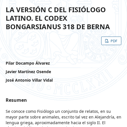
LA VERSIÓN C DEL FISIÓLOGO
LATINO. EL CODEX
BONGARSIANUS 318 DE BERNA
PDF
Pilar Docampo Álvarez
Javier Martínez Osende
José Antonio Villar Vidal
Resumen
Se conoce como Fisiólogo un conjunto de relatos, en su
mayor parte sobre animales, escrito tal vez en Alejandría, en
lengua griega, aproximadamente hacia el siglo II. El