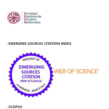
-EMERGING SOURCES CITATION INDEX
-SCOPUS