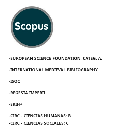
-EUROPEAN SCIENCE FOUNDATION. CATEG. A.
-INTERNATIONAL MEDIEVAL BIBLIOGRAPHY
-ISOC
-REGESTA IMPERII
-ERIH+
-CIRC - CIENCIAS HUMANAS: B
-CIRC - CIENCIAS SOCIALES: C