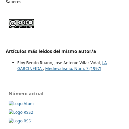
Saberes
Artículos más leídos del mismo autor/a
Eloy Benito Ruano, José Antonio Villar Vidal,
LA
GARCINEIDA
,
Medievalismo: Núm. 7 (1997)
Número actual