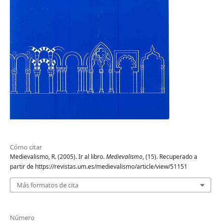
Cómo citar
Medievalismo, R. (2005). Ir al libro.
Medievalismo
, (15). Recuperado a
partir de https://revistas.um.es/medievalismo/article/view/51151
Más formatos de cita
Número