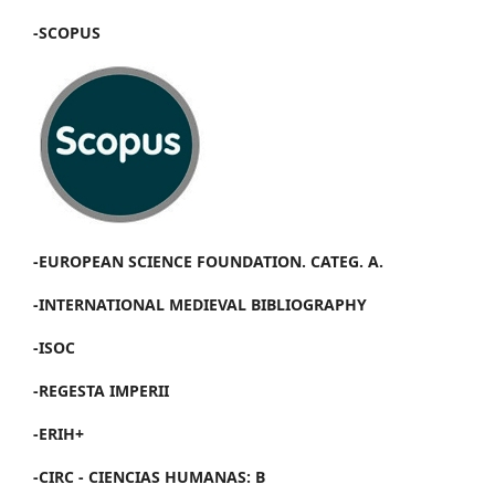
-SCOPUS
-EUROPEAN SCIENCE FOUNDATION. CATEG. A.
-INTERNATIONAL MEDIEVAL BIBLIOGRAPHY
-ISOC
-REGESTA IMPERII
-ERIH+
-CIRC - CIENCIAS HUMANAS: B