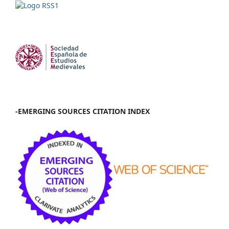
-EMERGING SOURCES CITATION INDEX