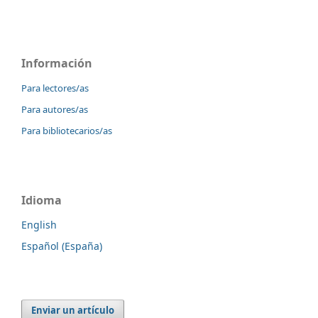
Información
Para lectores/as
Para autores/as
Para bibliotecarios/as
Idioma
English
Español (España)
Enviar un artículo