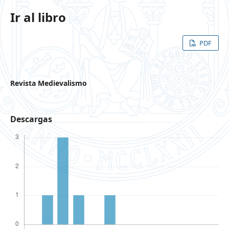
Ir al libro
PDF
Revista Medievalismo
Descargas