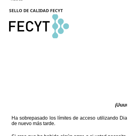
SELLO DE CALIDAD FECYT