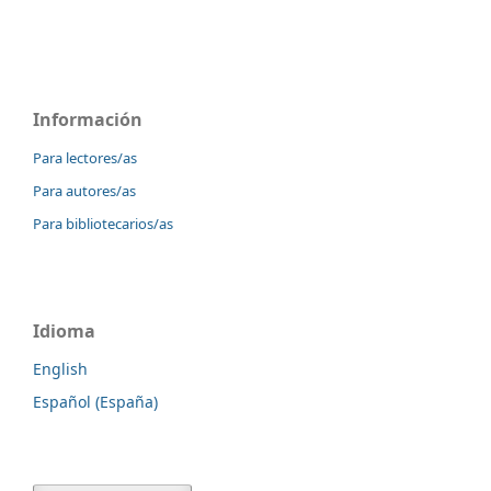
Información
Para lectores/as
Para autores/as
Para bibliotecarios/as
Idioma
English
Español (España)