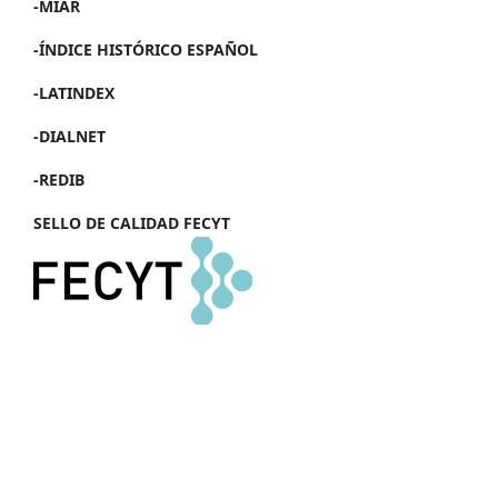
-MIAR
-ÍNDICE HISTÓRICO ESPAÑOL
-LATINDEX
-DIALNET
-REDIB
SELLO DE CALIDAD FECYT