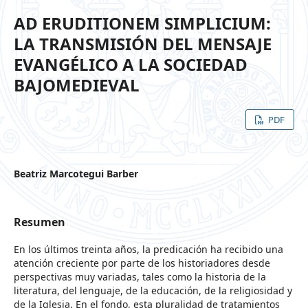
AD ERUDITIONEM SIMPLICIUM:
LA TRANSMISIÓN DEL MENSAJE
EVANGÉLICO A LA SOCIEDAD
BAJOMEDIEVAL
PDF
Beatriz Marcotegui Barber
Resumen
En los últimos treinta años, la predicación ha recibido una
atención creciente por parte de los historiadores desde
perspectivas muy variadas, tales como la historia de la
literatura, del lenguaje, de la educación, de la religiosidad y
de la Iglesia. En el fondo, esta pluralidad de tratamientos