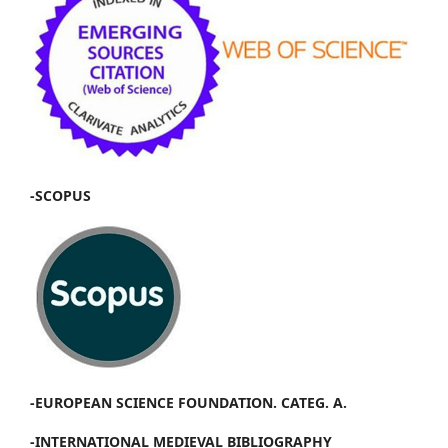
-SCOPUS
-EUROPEAN SCIENCE FOUNDATION. CATEG. A.
-INTERNATIONAL MEDIEVAL BIBLIOGRAPHY