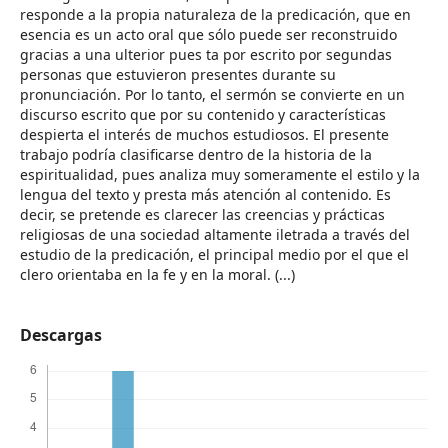
responde a la propia naturaleza de la predicación, que en
esencia es un acto oral que sólo puede ser reconstruido
gracias a una ulterior pues ta por escrito por segundas
personas que estuvieron presentes durante su
pronunciación. Por lo tanto, el sermón se convierte en un
discurso escrito que por su contenido y características
despierta el interés de muchos estudiosos. El presente
trabajo podría clasificarse dentro de la historia de la
espiritualidad, pues analiza muy someramente el estilo y la
lengua del texto y presta más atención al contenido. Es
decir, se pretende es clarecer las creencias y prácticas
religiosas de una sociedad altamente iletrada a través del
estudio de la predicación, el principal medio por el que el
clero orientaba en la fe y en la moral. (...)
Descargas