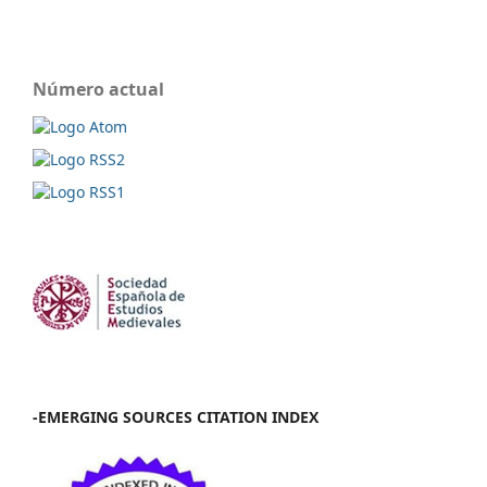
Número actual
-EMERGING SOURCES CITATION INDEX