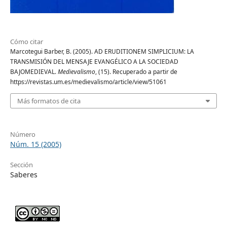
Cómo citar
Marcotegui Barber, B. (2005). AD ERUDITIONEM SIMPLICIUM: LA
TRANSMISIÓN DEL MENSAJE EVANGÉLICO A LA SOCIEDAD
BAJOMEDIEVAL.
Medievalismo
, (15). Recuperado a partir de
https://revistas.um.es/medievalismo/article/view/51061
Más formatos de cita
Número
Núm. 15 (2005)
Sección
Saberes