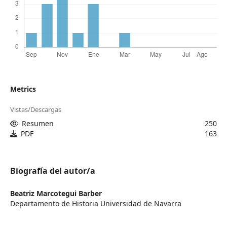
Metrics
Vistas/Descargas
Resumen
250
PDF
163
Biografía del autor/a
Beatriz Marcotegui Barber
Departamento de Historia Universidad de Navarra