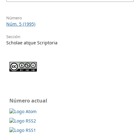
Número
Núm. 5 (1995)
Sección
Scholae atque Scriptoria
Número actual