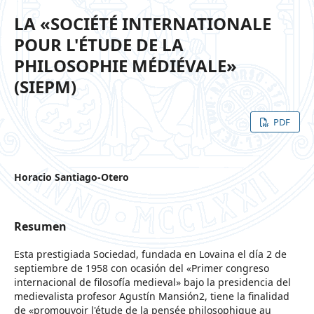
LA «SOCIÉTÉ INTERNATIONALE
POUR L'ÉTUDE DE LA
PHILOSOPHIE MÉDIÉVALE»
(SIEPM)
PDF
Horacio Santiago-Otero
Resumen
Esta prestigiada Sociedad, fundada en Lovaina el día 2 de
septiembre de 1958 con ocasión del «Primer congreso
internacional de filosofía medieval» bajo la presidencia del
medievalista profesor Agustín Mansión2, tiene la finalidad
de «promouvoir l'étude de la pensée philosophique au