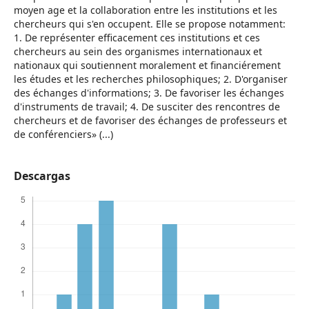
moyen age et la collaboration entre les institutions et les
chercheurs qui s'en occupent. Elle se propose notamment:
1. De représenter efficacement ces institutions et ces
chercheurs au sein des organismes internationaux et
nationaux qui soutiennent moralement et financiérement
les études et les recherches philosophiques; 2. D'organiser
des échanges d'informations; 3. De favoriser les échanges
d'instruments de travail; 4. De susciter des rencontres de
chercheurs et de favoriser des échanges de professeurs et
de conférenciers» (...)
Descargas