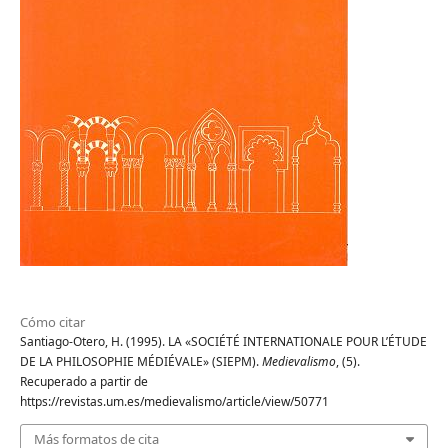
Cómo citar
Santiago-Otero, H. (1995). LA «SOCIÉTÉ INTERNATIONALE POUR L’ÉTUDE
DE LA PHILOSOPHIE MÉDIÉVALE» (SIEPM).
Medievalismo
, (5).
Recuperado a partir de
https://revistas.um.es/medievalismo/article/view/50771
Más formatos de cita