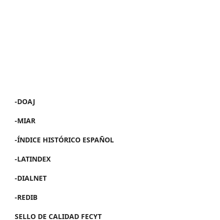
-DOAJ
-MIAR
-ÍNDICE HISTÓRICO ESPAÑOL
-LATINDEX
-DIALNET
-REDIB
SELLO DE CALIDAD FECYT