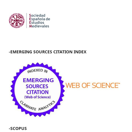
-EMERGING SOURCES CITATION INDEX
-SCOPUS