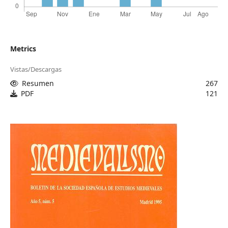
Metrics
Vistas/Descargas
Resumen
267
PDF
121