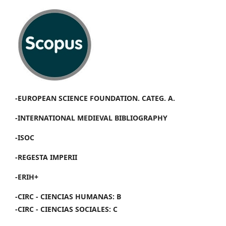
-EUROPEAN SCIENCE FOUNDATION. CATEG. A.
-INTERNATIONAL MEDIEVAL BIBLIOGRAPHY
-ISOC
-REGESTA IMPERII
-ERIH+
-CIRC - CIENCIAS HUMANAS: B
-CIRC - CIENCIAS SOCIALES: C