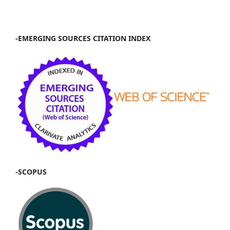
-EMERGING SOURCES CITATION INDEX
-SCOPUS