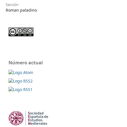
Sección
Roman paladino
Número actual