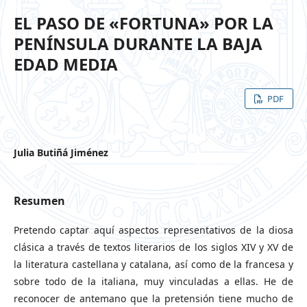
EL PASO DE «FORTUNA» POR LA
PENÍNSULA DURANTE LA BAJA
EDAD MEDIA
PDF
Julia Butiñá Jiménez
Resumen
Pretendo captar aquí aspectos representativos de la diosa
clásica a través de textos literarios de los siglos XIV y XV de
la literatura castellana y catalana, así como de la francesa y
sobre todo de la italiana, muy vinculadas a ellas. He de
reconocer de antemano que la pretensión tiene mucho de