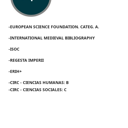
-EUROPEAN SCIENCE FOUNDATION. CATEG. A.
-INTERNATIONAL MEDIEVAL BIBLIOGRAPHY
-ISOC
-REGESTA IMPERII
-ERIH+
-CIRC - CIENCIAS HUMANAS: B
-CIRC - CIENCIAS SOCIALES: C