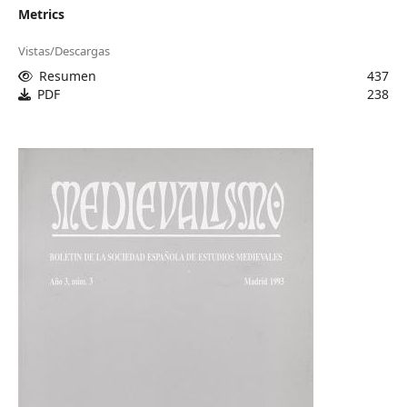
Metrics
Vistas/Descargas
Resumen
437
PDF
238