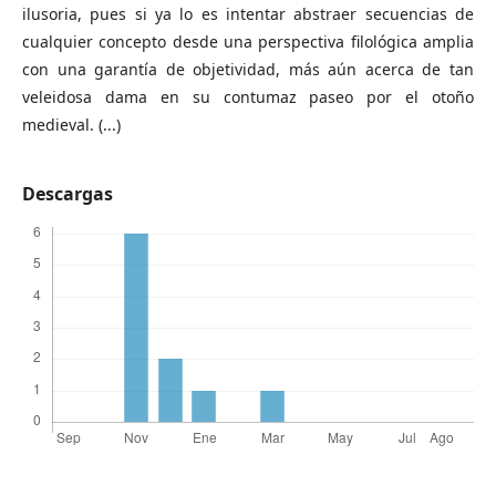
ilusoria, pues si ya lo es intentar abstraer secuencias de
cualquier concepto desde una perspectiva filológica amplia
con una garantía de objetividad, más aún acerca de tan
veleidosa dama en su contumaz paseo por el otoño
medieval. (...)
Descargas