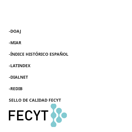
-DOAJ
-MIAR
-ÍNDICE HISTÓRICO ESPAÑOL
-LATINDEX
-DIALNET
-REDIB
SELLO DE CALIDAD FECYT