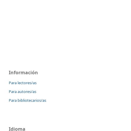
Información
Para lectores/as
Para autores/as
Para bibliotecarios/as
Idioma