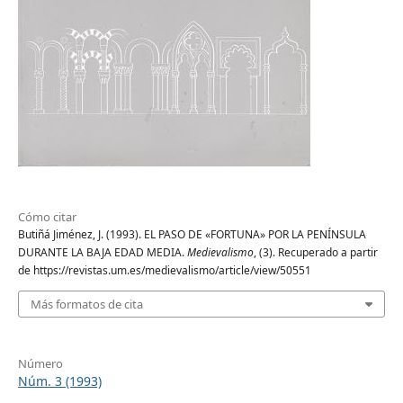
Cómo citar
Butiñá Jiménez, J. (1993). EL PASO DE «FORTUNA» POR LA PENÍNSULA
DURANTE LA BAJA EDAD MEDIA.
Medievalismo
, (3). Recuperado a partir
de https://revistas.um.es/medievalismo/article/view/50551
Más formatos de cita
Número
Núm. 3 (1993)