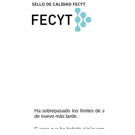
SELLO DE CALIDAD FECYT