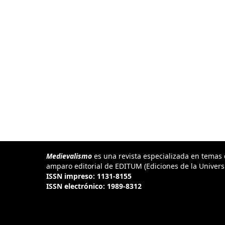
Medievalismo
es una revista especializada en temas
amparo editorial de EDITUM (Ediciones de la Univers
ISSN impreso: 1131-8155
ISSN electrónico: 1989-8312