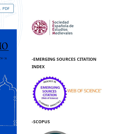
PDF
-EMERGING SOURCES CITATION
INDEX
-SCOPUS