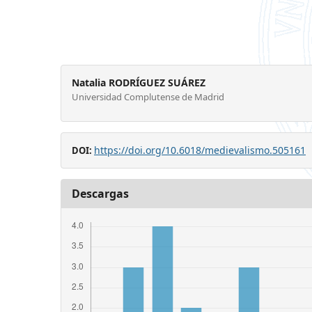
Natalia RODRÍGUEZ SUÁREZ
Universidad Complutense de Madrid
https://doi.org/10.6018/medievalismo.505161
DOI:
Descargas