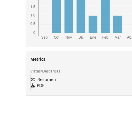
Metrics
Vistas/Descargas
Resumen
PDF