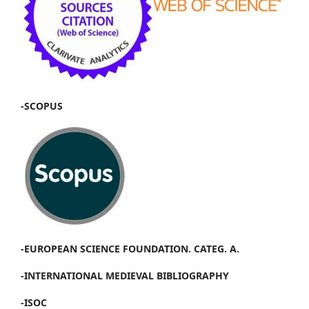
-SCOPUS
-EUROPEAN SCIENCE FOUNDATION. CATEG. A.
-INTERNATIONAL MEDIEVAL BIBLIOGRAPHY
-ISOC