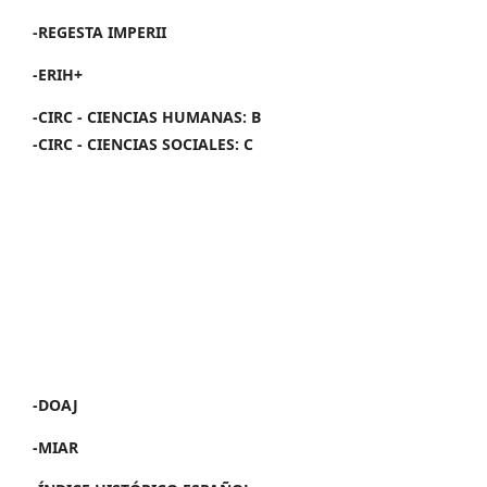
-REGESTA IMPERII
-ERIH+
-CIRC - CIENCIAS HUMANAS: B
-CIRC - CIENCIAS SOCIALES: C
-DOAJ
-MIAR