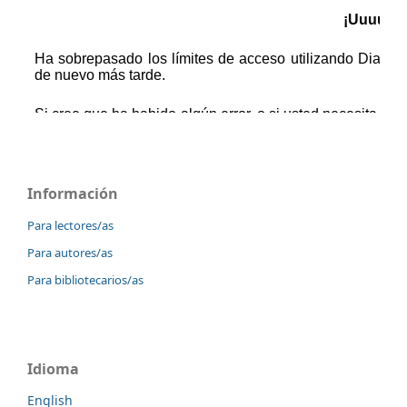
Información
Para lectores/as
Para autores/as
Para bibliotecarios/as
Idioma
English