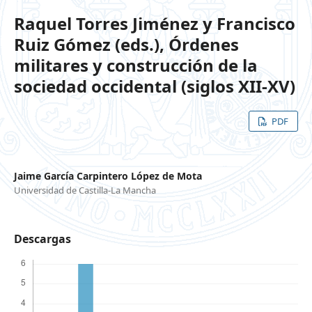
Raquel Torres Jiménez y Francisco
Ruiz Gómez (eds.), Órdenes
militares y construcción de la
sociedad occidental (siglos XII-XV)
PDF
Jaime García Carpintero López de Mota
Universidad de Castilla-La Mancha
Descargas