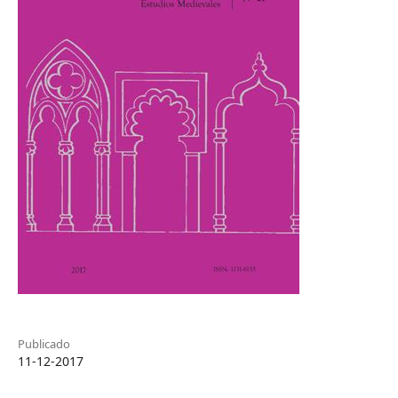
Publicado
11-12-2017