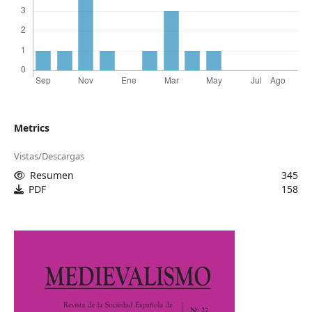
Metrics
Vistas/Descargas
Resumen
345
PDF
158