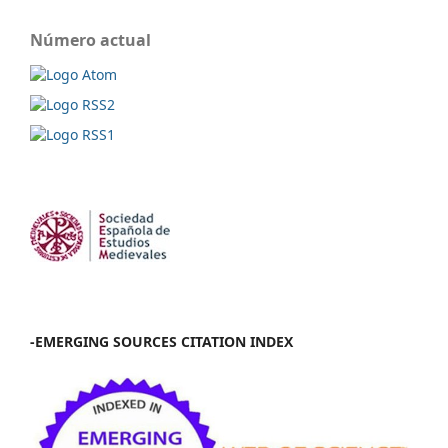
Número actual
-EMERGING SOURCES CITATION INDEX