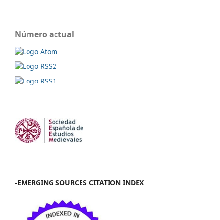
Número actual
-EMERGING SOURCES CITATION INDEX