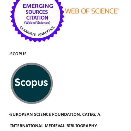
-SCOPUS
-EUROPEAN SCIENCE FOUNDATION. CATEG. A.
-INTERNATIONAL MEDIEVAL BIBLIOGRAPHY