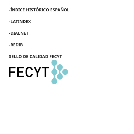
-ÍNDICE HISTÓRICO ESPAÑOL
-LATINDEX
-DIALNET
-REDIB
SELLO DE CALIDAD FECYT