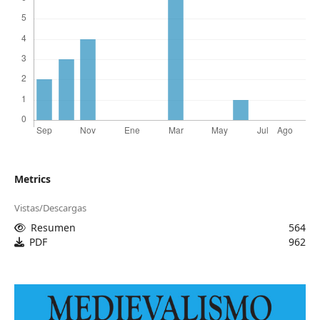
Metrics
Vistas/Descargas
Resumen
564
PDF
962