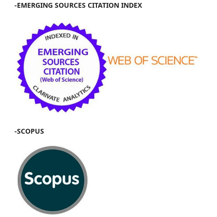
-EMERGING SOURCES CITATION INDEX
-SCOPUS