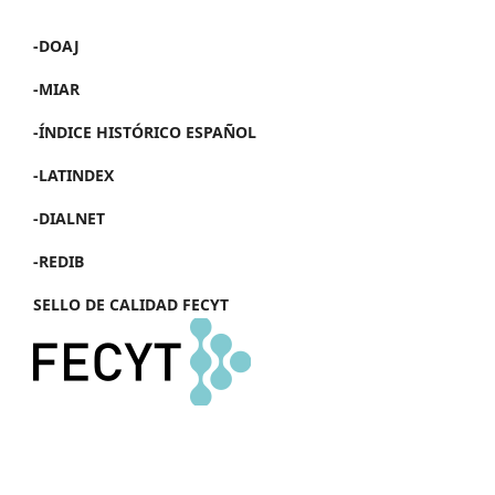
-DOAJ
-MIAR
-ÍNDICE HISTÓRICO ESPAÑOL
-LATINDEX
-DIALNET
-REDIB
SELLO DE CALIDAD FECYT