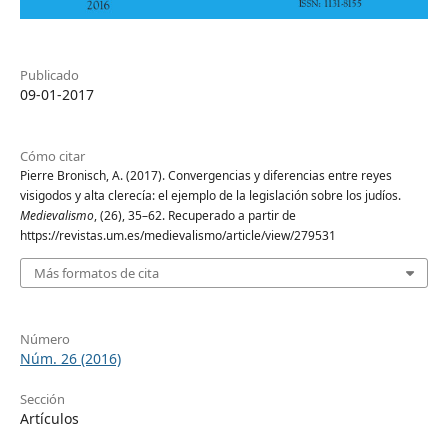
Publicado
09-01-2017
Cómo citar
Pierre Bronisch, A. (2017). Convergencias y diferencias entre reyes
visigodos y alta clerecía: el ejemplo de la legislación sobre los judíos.
Medievalismo
, (26), 35–62. Recuperado a partir de
https://revistas.um.es/medievalismo/article/view/279531
Más formatos de cita
Número
Núm. 26 (2016)
Sección
Artículos