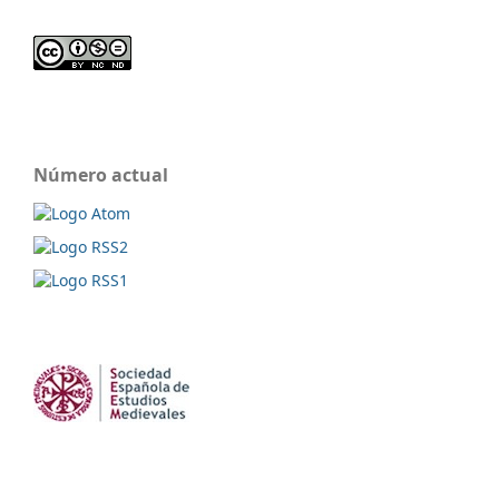
Número actual