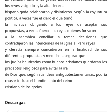
los reyes visigodos y la alta clerecía
hispano-goda colaboraron y disintieron. Según la coyuntura
política, a veces fue el clero el que tomó
la iniciativa obligando a los reyes de aceptar sus
propuestas, a veces fueron los reyes quienes forzaron
a la asamblea conciliar a tomar decisiones que
contradijeron las intenciones de la Iglesia. Pero reyes
y clerecía siempre coincidieron en la finalidad de sus
diferentes propuestas y medidas: asegurar que
los judíos bautizados como buenos cristianos guardaran los
preceptos religiosos para evitar la ira
de Dios que, según sus ideas antiguotestamentarias, podría
causar incluso el hundimiento del reino
cristiano de los godos.
Descargas