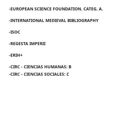
-EUROPEAN SCIENCE FOUNDATION. CATEG. A.
-INTERNATIONAL MEDIEVAL BIBLIOGRAPHY
-ISOC
-REGESTA IMPERII
-ERIH+
-CIRC - CIENCIAS HUMANAS: B
-CIRC - CIENCIAS SOCIALES: C