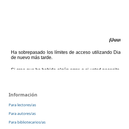
Información
Para lectores/as
Para autores/as
Para bibliotecarios/as