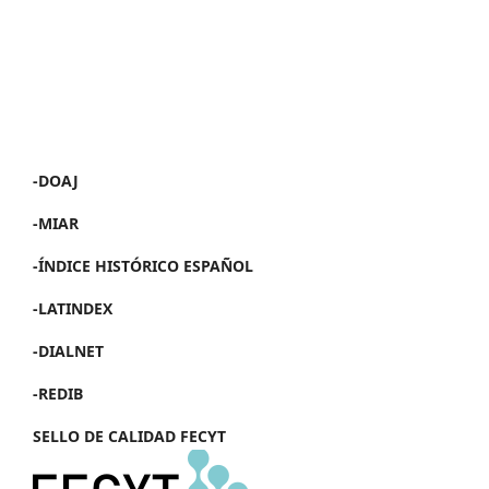
-DOAJ
-MIAR
-ÍNDICE HISTÓRICO ESPAÑOL
-LATINDEX
-DIALNET
-REDIB
SELLO DE CALIDAD FECYT