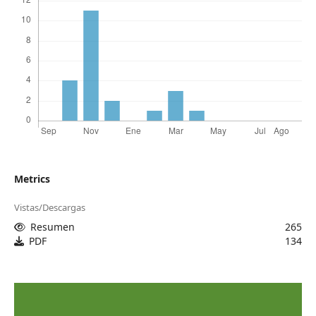
Metrics
Vistas/Descargas
Resumen
265
PDF
134