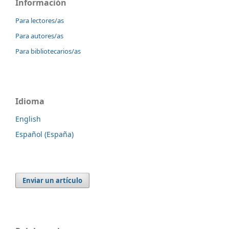
Información
Para lectores/as
Para autores/as
Para bibliotecarios/as
Idioma
English
Español (España)
Enviar un artículo