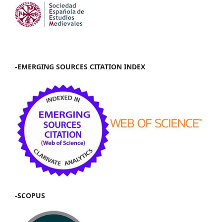
-EMERGING SOURCES CITATION INDEX
-SCOPUS