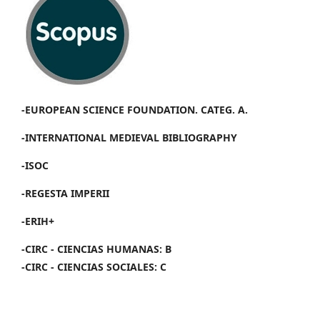
-EUROPEAN SCIENCE FOUNDATION. CATEG. A.
-INTERNATIONAL MEDIEVAL BIBLIOGRAPHY
-ISOC
-REGESTA IMPERII
-ERIH+
-CIRC - CIENCIAS HUMANAS: B
-CIRC - CIENCIAS SOCIALES: C