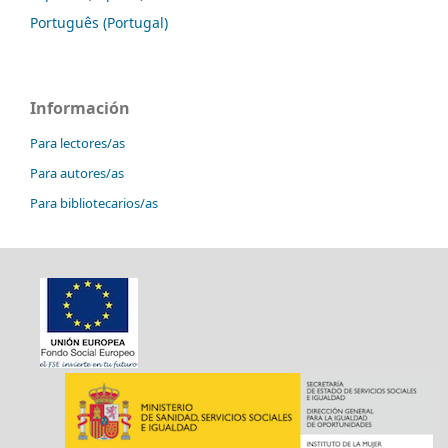
Português (Portugal)
Información
Para lectores/as
Para autores/as
Para bibliotecarios/as