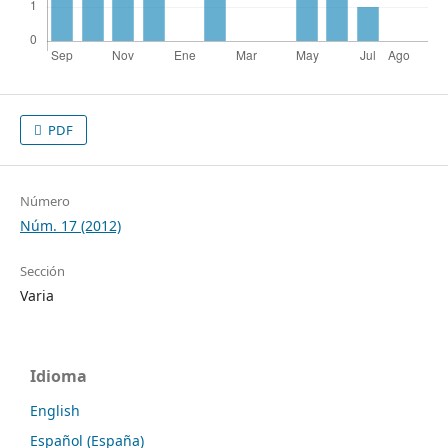
PDF
Número
Núm. 17 (2012)
Sección
Varia
Idioma
English
Español (España)