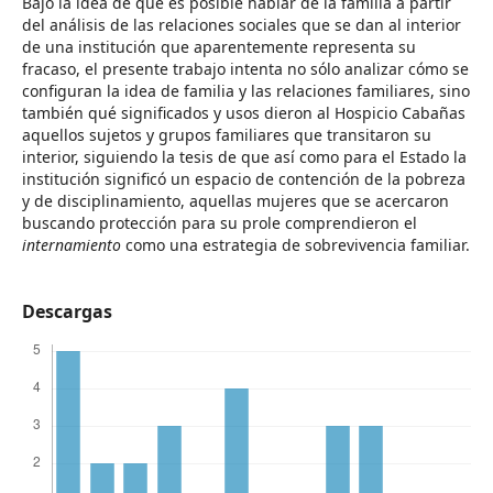
Bajo la idea de que es posible hablar de la familia a partir
del análisis de las relaciones sociales que se dan al interior
de una institución que aparentemente representa su
fracaso, el presente trabajo intenta no sólo analizar cómo se
configuran la idea de familia y las relaciones familiares, sino
también qué significados y usos dieron al Hospicio Cabañas
aquellos sujetos y grupos familiares que transitaron su
interior, siguiendo la tesis de que así como para el Estado la
institución significó un espacio de contención de la pobreza
y de disciplinamiento, aquellas mujeres que se acercaron
buscando protección para su prole comprendieron el
internamiento
como una estrategia de sobrevivencia familiar.
Descargas