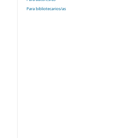
Para bibliotecarios/as