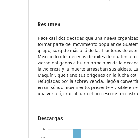
Resumen
Hace casi dos décadas que una nueva organizac
formar parte del movimiento popular de Guatem
grupo, surgido más allá de las fronteras de este 
México donde, decenas de miles de guatemaltec
vieron obligados a huir a principios de la déca
la violencia y la muerte arrasaban sus aldeas. 
Maquín”, que tiene sus orígenes en la lucha cot
refugiadas por la sobrevivencia, llegó a conver
en un sólido movimiento, presente y visible en 
una vez allí, crucial para el proceso de reconstru
Descargas