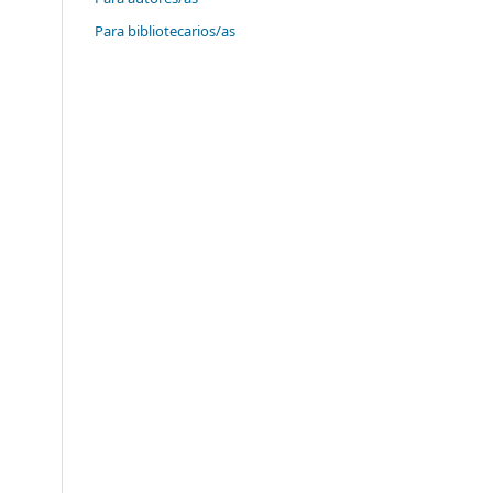
Para bibliotecarios/as