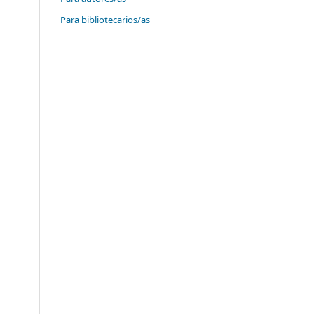
Para bibliotecarios/as