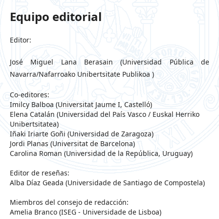
Equipo editorial
Editor:
José Miguel Lana Berasain (Universidad Pública de
Navarra/Nafarroako Unibertsitate Publikoa )
Co-editores:
Imilcy Balboa (Universitat Jaume I, Castelló)
Elena Catalán (Universidad del País Vasco / Euskal Herriko
Unibertsitatea)
Iñaki Iriarte Goñi (Universidad de Zaragoza)
Jordi Planas (Universitat de Barcelona)
Carolina Roman (Universidad de la República, Uruguay)
Editor de reseñas:
Alba Díaz Geada (Universidade de Santiago de Compostela)
Miembros del consejo de redacción:
Amelia Branco (ISEG - Universidade de Lisboa)