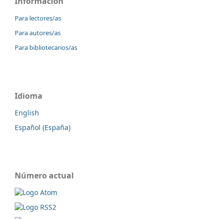
Información
Para lectores/as
Para autores/as
Para bibliotecarios/as
Idioma
English
Español (España)
Número actual