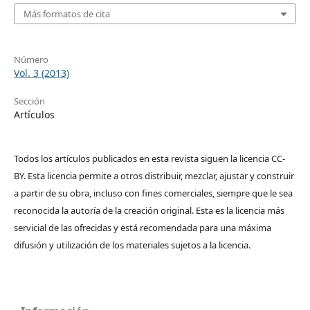
Más formatos de cita
Número
Vol. 3 (2013)
Sección
Artículos
Todos los artículos publicados en esta revista siguen la licencia CC-
BY. Esta licencia permite a otros distribuir, mezclar, ajustar y construir
a partir de su obra, incluso con fines comerciales, siempre que le sea
reconocida la autoría de la creación original. Esta es la licencia más
servicial de las ofrecidas y está recomendada para una máxima
difusión y utilización de los materiales sujetos a la licencia.