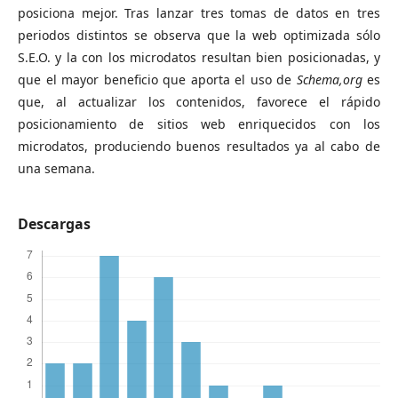
posiciona mejor. Tras lanzar tres tomas de datos en tres
periodos distintos se observa que la web optimizada sólo
S.E.O. y la con los microdatos resultan bien posicionadas, y
que el mayor beneficio que aporta el uso de
Schema,org
es
que, al actualizar los contenidos, favorece el rápido
posicionamiento de sitios web enriquecidos con los
microdatos, produciendo buenos resultados ya al cabo de
una semana.
Descargas