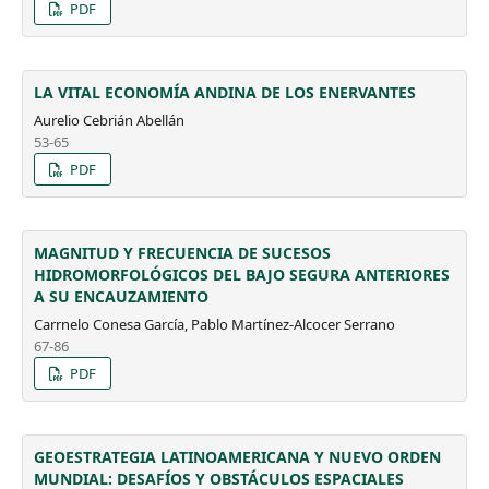
PDF
LA VITAL ECONOMÍA ANDINA DE LOS ENERVANTES
Aurelio Cebrián Abellán
53-65
PDF
MAGNITUD Y FRECUENCIA DE SUCESOS
HIDROMORFOLÓGICOS DEL BAJO SEGURA ANTERIORES
A SU ENCAUZAMIENTO
Carrnelo Conesa García, Pablo Martínez-Alcocer Serrano
67-86
PDF
GEOESTRATEGIA LATINOAMERICANA Y NUEVO ORDEN
MUNDIAL: DESAFÍOS Y OBSTÁCULOS ESPACIALES