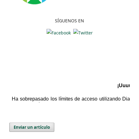
SÍGUENOS EN
Enviar un artículo