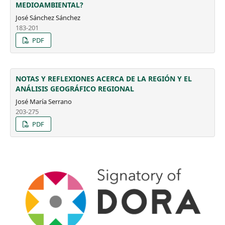
MEDIOAMBIENTAL?
José Sánchez Sánchez
183-201
PDF
NOTAS Y REFLEXIONES ACERCA DE LA REGIÓN Y EL
ANÁLISIS GEOGRÁFICO REGIONAL
José María Serrano
203-275
PDF