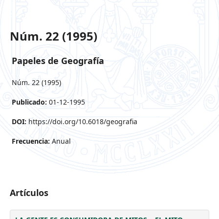
Núm. 22 (1995)
Papeles de Geografía
Núm. 22 (1995)
Publicado:
01-12-1995
DOI:
https://doi.org/10.6018/geografia
Frecuencia:
Anual
Artículos