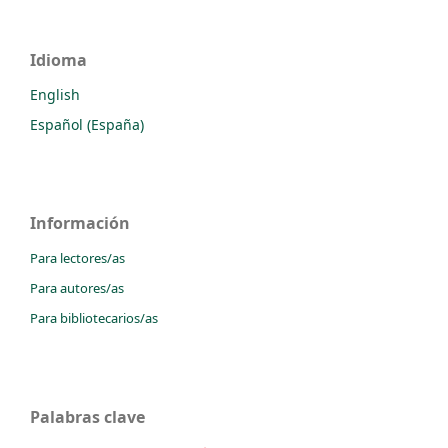
Idioma
English
Español (España)
Información
Para lectores/as
Para autores/as
Para bibliotecarios/as
Palabras clave