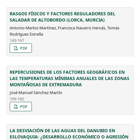
RASGOS FÍSICOS Y FACTORES REGULADORES DEL
SALADAR DE ALTOBORDO (LORCA, MURCIA)
Antonio Merlos Martínez, Francisca Navarro Hervás, Tomás
Rodríguez Estrella
143-167
PDF
REPERCUSIONES DE LOS FACTORES GEOGRÁFICOS EN
LAS TEMPERATURAS MÍNIMAS ANUALES DE LAS ZONAS
MONTAÑOSAS DE EXTREMADURA
José Manuel Sánchez Martín
169-182
PDF
LA DESVIACIÓN DE LAS AGUAS DEL DANUBIO EN
ESLOVAQUIA: ¿DESARROLLO ECONÓMICO O AGRESIÓN